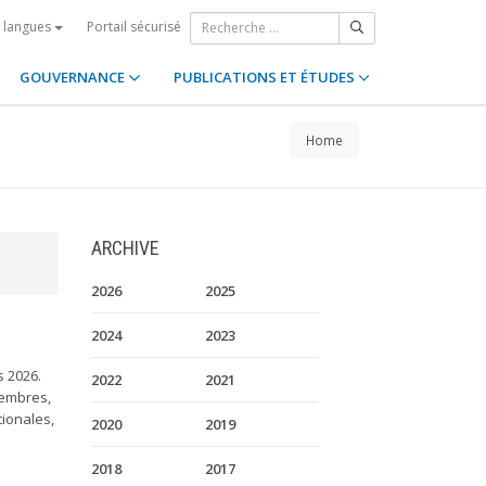
Portail sécurisé
s langues
GOUVERNANCE
PUBLICATIONS ET ÉTUDES
Home
ARCHIVE
2026
2025
2024
2023
s 2026.
2022
2021
Membres,
ionales,
2020
2019
2018
2017