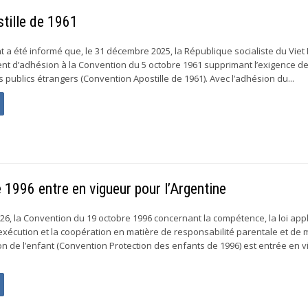
tille de 1961
a été informé que, le 31 décembre 2025, la République socialiste du Viet
t d’adhésion à la Convention du 5 octobre 1961 supprimant l’exigence de
s publics étrangers (Convention Apostille de 1961). Avec l’adhésion du...
 1996 entre en vigueur pour l’Argentine
26, la Convention du 19 octobre 1996 concernant la compétence, la loi appl
’exécution et la coopération en matière de responsabilité parentale et de
ion de l’enfant (Convention Protection des enfants de 1996) est entrée en 