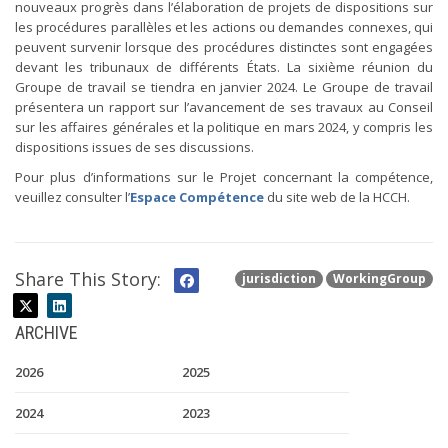
nouveaux progrès dans l’élaboration de projets de dispositions sur
les procédures parallèles et les actions ou demandes connexes, qui
peuvent survenir lorsque des procédures distinctes sont engagées
devant les tribunaux de différents États. La sixième réunion du
Groupe de travail se tiendra en janvier 2024. Le Groupe de travail
présentera un rapport sur l’avancement de ses travaux au Conseil
sur les affaires générales et la politique en mars 2024, y compris les
dispositions issues de ses discussions.
Pour plus d’informations sur le Projet concernant la compétence,
veuillez consulter l’
Espace Compétence
du site web de la HCCH.
Share This Story:
jurisdiction
WorkingGroup
ARCHIVE
2026
2025
2024
2023