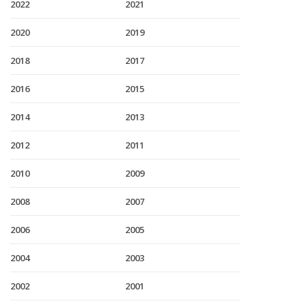
2022
2021
2020
2019
2018
2017
2016
2015
2014
2013
2012
2011
2010
2009
2008
2007
2006
2005
2004
2003
2002
2001