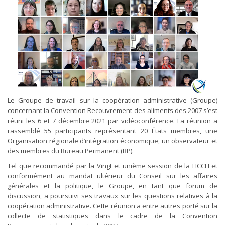
Le Groupe de travail sur la coopération administrative (Groupe)
concernant la Convention Recouvrement des aliments des 2007 s’est
réuni les 6 et 7 décembre 2021 par vidéoconférence. La réunion a
rassemblé 55 participants représentant 20 États membres, une
Organisation régionale d’intégration économique, un observateur et
des membres du Bureau Permanent (BP).
Tel que recommandé par la Vingt et unième session de la HCCH et
conformément au mandat ultérieur du Conseil sur les affaires
générales et la politique, le Groupe, en tant que forum de
discussion, a poursuivi ses travaux sur les questions relatives à la
coopération administrative. Cette réunion a entre autres porté sur la
collecte de statistiques dans le cadre de la Convention