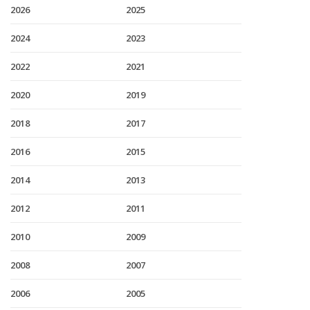
2026
2025
2024
2023
2022
2021
2020
2019
2018
2017
2016
2015
2014
2013
2012
2011
2010
2009
2008
2007
2006
2005