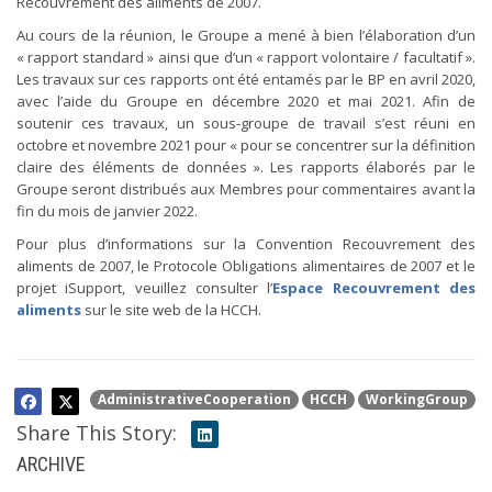
Recouvrement des aliments de 2007.
Au cours de la réunion, le Groupe a mené à bien l’élaboration d’un
« rapport standard » ainsi que d’un « rapport volontaire / facultatif ».
Les travaux sur ces rapports ont été entamés par le BP en avril 2020,
avec l’aide du Groupe en décembre 2020 et mai 2021. Afin de
soutenir ces travaux, un sous-groupe de travail s’est réuni en
octobre et novembre 2021 pour « pour se concentrer sur la définition
claire des éléments de données ». Les rapports élaborés par le
Groupe seront distribués aux Membres pour commentaires avant la
fin du mois de janvier 2022.
Pour plus d’informations sur la Convention Recouvrement des
aliments de 2007, le Protocole Obligations alimentaires de 2007 et le
projet iSupport, veuillez consulter l’
Espace Recouvrement des
aliments
sur le site web de la HCCH.
AdministrativeCooperation
HCCH
WorkingGroup
Share This Story:
ARCHIVE