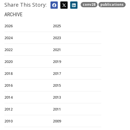
Share This Story:
conv28
publications
ARCHIVE
2026
2025
2024
2023
2022
2021
2020
2019
2018
2017
2016
2015
2014
2013
2012
2011
2010
2009