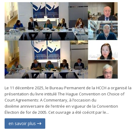
Le 11 décembre 2025, le Bureau Permanent de la HCCH a organisé la
présentation du livre intitulé The Hague Convention on Choice of
Court Agreements: A Commentary, à l’occasion du
dixième anniversaire de l’entrée en vigueur de la Convention
Élection de for de 2005. Cet ouvrage a été coécrit par le...
en savoir plus