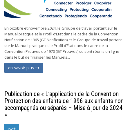
En octobre et novembre 2024, le Groupe de travail portant sur le
Manuel pratique et le Profil d’État dans le cadre de la Convention
Notification de 1965 (GT Notification) et le Groupe de travail portant
sur le Manuel pratique et le Profil d’État dans le cadre de la
Convention Preuves de 1970 (GT Preuves) se sont réunis en ligne
dans le but de finaliser les Manuels...
en savoir plus
Publication de « L’application de la Convention
Protection des enfants de 1996 aux enfants non
accompagnés ou séparés – Mise à jour de 2024
»
oct