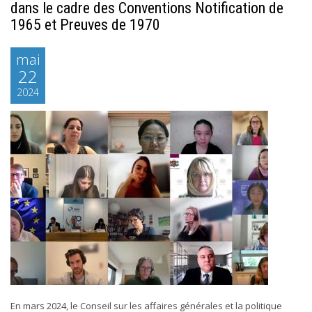
dans le cadre des Conventions Notification de
1965 et Preuves de 1970
mai
22
2024
En mars 2024, le Conseil sur les affaires générales et la politique