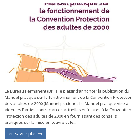
Le Bureau Permanent (BP) a le plaisir d’annoncer la publication du
Manuel pratique sur le fonctionnement de la Convention Protection
des adultes de 2000 (Manuel pratique). Le Manuel pratique vise à
aider les Parties contractantes actuelles et futures à la Convention
Protection des adultes de 2000 en fournissant des conseils
pratiques sur la mise en œuvre et le...
en savoir plus