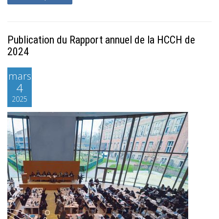
Publication du Rapport annuel de la HCCH de
2024
mars
4
2025