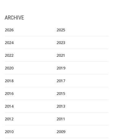
ARCHIVE
2026
2025
2024
2023
2022
2021
2020
2019
2018
2017
2016
2015
2014
2013
2012
2011
2010
2009