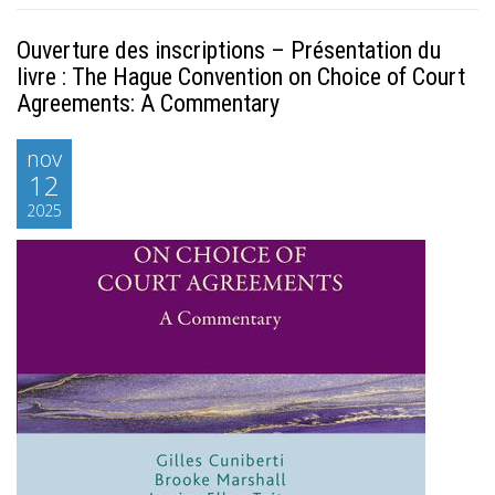
Ouverture des inscriptions – Présentation du
livre : The Hague Convention on Choice of Court
Agreements: A Commentary
nov
12
2025