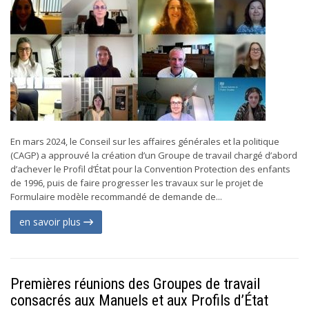
En mars 2024, le Conseil sur les affaires générales et la politique
(CAGP) a approuvé la création d’un Groupe de travail chargé d’abord
d’achever le Profil d’État pour la Convention Protection des enfants
de 1996, puis de faire progresser les travaux sur le projet de
Formulaire modèle recommandé de demande de...
en savoir plus
Premières réunions des Groupes de travail
consacrés aux Manuels et aux Profils d’État