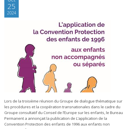
25
2024
Lors de la troisième réunion du Groupe de dialogue thématique sur
les procédures et la coopération transnationales dans le cadre du
Groupe consultatif du Conseil de l’Europe sur les enfants, le Bureau
Permanent a annonçait la publication de L’application de la
Convention Protection des enfants de 1996 aux enfants non