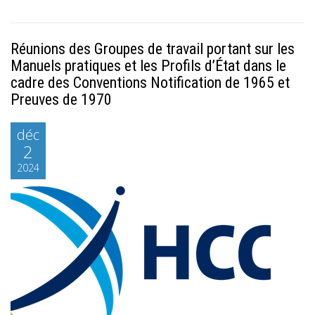
Réunions des Groupes de travail portant sur les
Manuels pratiques et les Profils d’État dans le
cadre des Conventions Notification de 1965 et
Preuves de 1970
déc
2
2024