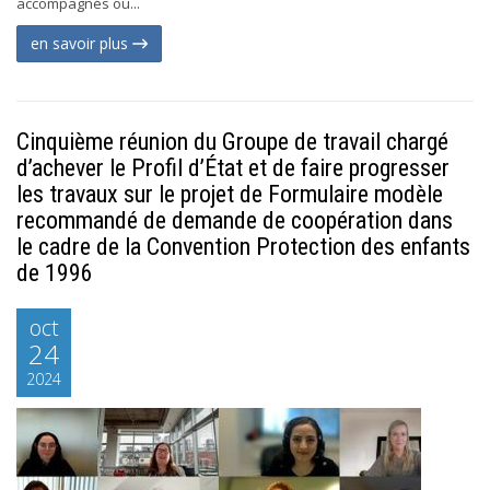
accompagnés ou...
en savoir plus
Cinquième réunion du Groupe de travail chargé
d’achever le Profil d’État et de faire progresser
les travaux sur le projet de Formulaire modèle
recommandé de demande de coopération dans
le cadre de la Convention Protection des enfants
de 1996
oct
24
2024