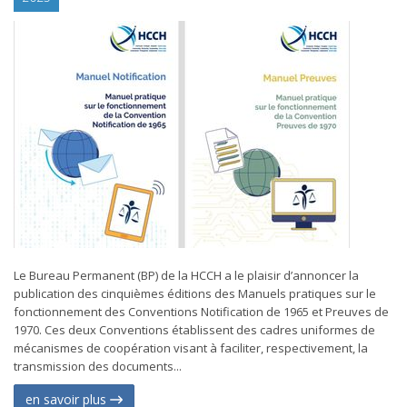
Le Bureau Permanent (BP) de la HCCH a le plaisir d’annoncer la
publication des cinquièmes éditions des Manuels pratiques sur le
fonctionnement des Conventions Notification de 1965 et Preuves de
1970. Ces deux Conventions établissent des cadres uniformes de
mécanismes de coopération visant à faciliter, respectivement, la
transmission des documents...
en savoir plus