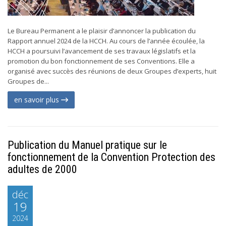
Le Bureau Permanent a le plaisir d’annoncer la publication du
Rapport annuel 2024 de la HCCH. Au cours de l’année écoulée, la
HCCH a poursuivi l’avancement de ses travaux législatifs et la
promotion du bon fonctionnement de ses Conventions. Elle a
organisé avec succès des réunions de deux Groupes d’experts, huit
Groupes de...
en savoir plus
Publication du Manuel pratique sur le
fonctionnement de la Convention Protection des
adultes de 2000
déc
19
2024