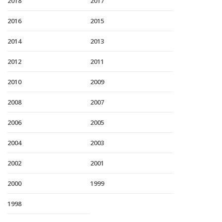
2018
2017
2016
2015
2014
2013
2012
2011
2010
2009
2008
2007
2006
2005
2004
2003
2002
2001
2000
1999
1998