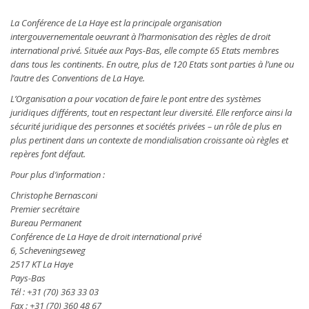
La Conférence de La Haye est la principale organisation
intergouvernementale oeuvrant à l’harmonisation des règles de droit
international privé. Située aux Pays-Bas, elle compte 65 Etats membres
dans tous les continents. En outre, plus de 120 Etats sont parties à l’une ou
l’autre des Conventions de La Haye.
L’Organisation a pour vocation de faire le pont entre des systèmes
juridiques différents, tout en respectant leur diversité. Elle renforce ainsi la
sécurité juridique des personnes et sociétés privées – un rôle de plus en
plus pertinent dans un contexte de mondialisation croissante où règles et
repères font défaut.
Pour plus d’information :
Christophe Bernasconi
Premier secrétaire
Bureau Permanent
Conférence de La Haye de droit international privé
6, Scheveningseweg
2517 KT La Haye
Pays-Bas
Tél : +31 (70) 363 33 03
Fax : +31 (70) 360 48 67