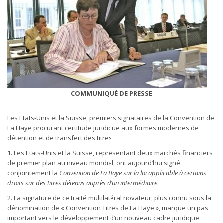
COMMUNIQUÉ DE PRESSE
Les Etats-Unis et la Suisse, premiers signataires de la Convention de
La Haye procurant certitude juridique aux formes modernes de
détention et de transfert des titres
1. Les Etats-Unis et la Suisse, représentant deux marchés financiers
de premier plan au niveau mondial, ont aujourd’hui signé
conjointement la
Convention de La Haye sur la loi applicable à certains
droits sur des titres détenus auprès d’un intermédiaire
.
2. La signature de ce traité multilatéral novateur, plus connu sous la
dénomination de « Convention Titres de La Haye », marque un pas
important vers le développement d’un nouveau cadre juridique