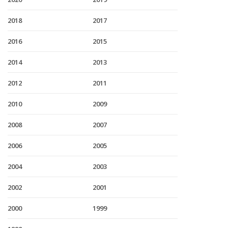
2018
2017
2016
2015
2014
2013
2012
2011
2010
2009
2008
2007
2006
2005
2004
2003
2002
2001
2000
1999