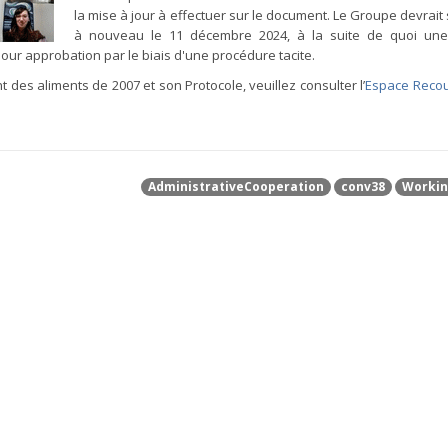
la mise à jour à effectuer sur le document. Le Groupe devrait 
à nouveau le 11 décembre 2024, à la suite de quoi une
our approbation par le biais d'une procédure tacite.
des aliments de 2007 et son Protocole, veuillez consulter l’
Espace Reco
AdministrativeCooperation
conv38
Workin