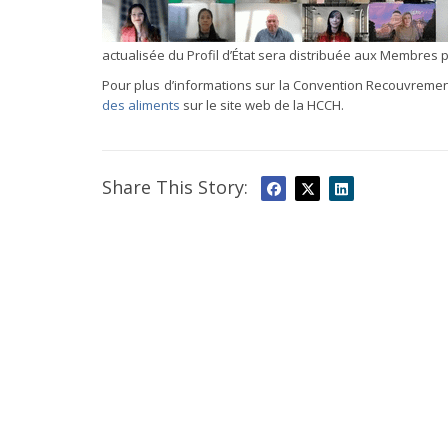
actualisée du Profil d’État sera distribuée aux Membres p
Pour plus d’informations sur la Convention Recouvrement 
des aliments
sur le site web de la HCCH.
Share This Story: