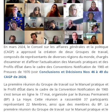
En mars 2024, le Conseil sur les affaires générales et la politique
(CAGP) a approuvé la création de deux Groupes de travail,
composés de représentants de diverses régions du monde, chargés
d’examiner et d’affiner l’actualisation des Manuels pratiques et des
Profils d’État dans le cadre des Conventions Notification de 1965 et
Preuves de 1970 (voir
Conclusions et Décisions Nos 46 à 49 du
CAGP de 2024
).
La première réunion du Groupe de travail sur le Manuel pratique et
le Profil d’État dans le cadre de la Convention Notification de 1965
s’est tenue en ligne le 17 mai, organisée par le Bureau Permanent
(BP) à La Haye. Cette réunion a rassemblé 37 participants
représentant 22 Membres, ainsi que des membres du BP. La
première réunion du Groupe de travail sur le Manuel pratique et le