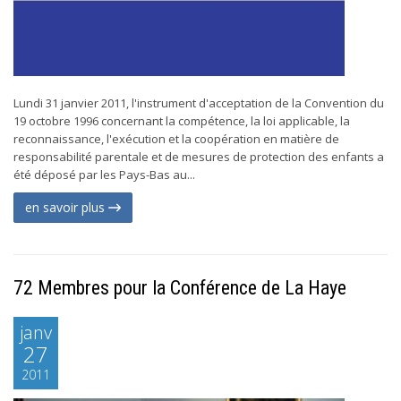
Lundi 31 janvier 2011, l'instrument d'acceptation de la Convention du
19 octobre 1996 concernant la compétence, la loi applicable, la
reconnaissance, l'exécution et la coopération en matière de
responsabilité parentale et de mesures de protection des enfants a
été déposé par les Pays-Bas au...
en savoir plus
72 Membres pour la Conférence de La Haye
janv
27
2011