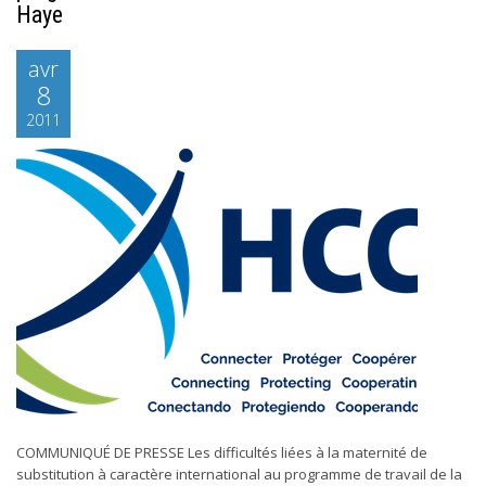
Haye
avr
8
2011
COMMUNIQUÉ DE PRESSE Les difficultés liées à la maternité de
substitution à caractère international au programme de travail de la