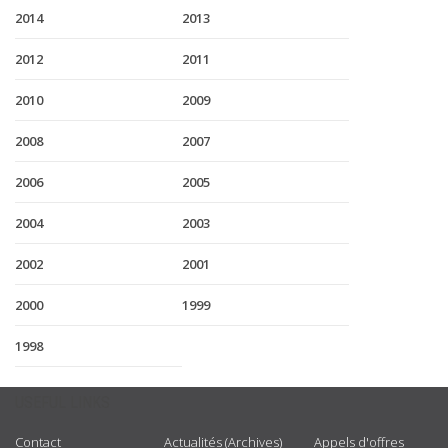
2014
2013
2012
2011
2010
2009
2008
2007
2006
2005
2004
2003
2002
2001
2000
1999
1998
USEFUL LINKS
Contact
Actualités (Archives)
Appels d'offres