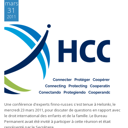
mars
31
2011
Une conférence d'experts finno-russes s'est tenue à Helsinki, le
mercredi 23 mars 2011, pour discuter de questions en rapport avec
le droit international des enfants et de la famille. Le Bureau
Permanent avait été invité à participer à cette réunion et était
représenté par le Secrétaire...