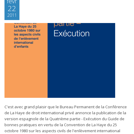
févr
22
2011
C'est avec grand plaisir que le Bureau Permanent de la Conférence
de La Haye de droit international privé annonce la publication de la
version espagnole de la Quatrième partie - Exécution du Guide de
bonnes pratiques en vertu de la Convention de La Haye du 25
octobre 1980 sur les aspects civils de l'enlèvement international