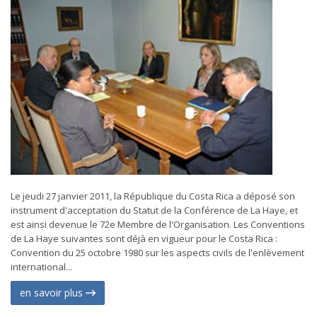
Le jeudi 27 janvier 2011, la République du Costa Rica a déposé son
instrument d'acceptation du Statut de la Conférence de La Haye, et
est ainsi devenue le 72e Membre de l'Organisation. Les Conventions
de La Haye suivantes sont déjà en vigueur pour le Costa Rica :
Convention du 25 octobre 1980 sur les aspects civils de l'enlèvement
international...
en savoir plus