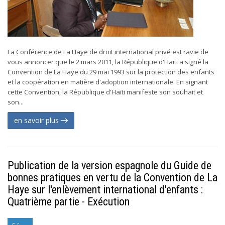
La Conférence de La Haye de droit international privé est ravie de
vous annoncer que le 2 mars 2011, la République d'Haïti a signé la
Convention de La Haye du 29 mai 1993 sur la protection des enfants
et la coopération en matière d'adoption internationale. En signant
cette Convention, la République d'Haïti manifeste son souhait et
son...
en savoir plus
Publication de la version espagnole du Guide de
bonnes pratiques en vertu de la Convention de La
Haye sur l'enlèvement international d'enfants :
Quatrième partie - Exécution