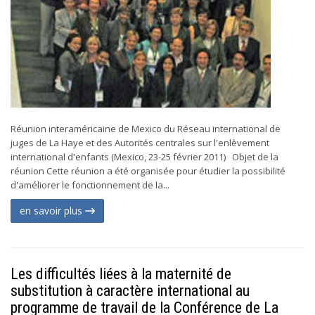
Réunion interaméricaine de Mexico du Réseau international de
juges de La Haye et des Autorités centrales sur l'enlèvement
international d'enfants (Mexico, 23-25 février 2011) Objet de la
réunion Cette réunion a été organisée pour étudier la possibilité
d'améliorer le fonctionnement de la...
en savoir plus
Les difficultés liées à la maternité de
substitution à caractère international au
programme de travail de la Conférence de La