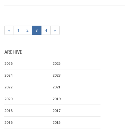
«
1
2
3
4
»
ARCHIVE
2026
2025
2024
2023
2022
2021
2020
2019
2018
2017
2016
2015