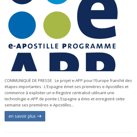
COMMUNIQUÉ DE PRESSE Le projet e-APP pour l'Europe franchit des
étapes importantes : L'Espagne émet ses premières e-Apostilles et
commence à exploiter un e-Registre centralisé utilisant une
technologie e-APP de pointe L'Espagne a émis et enregistré cette
semaine ses premières e-Apostilles...
en savoir plus