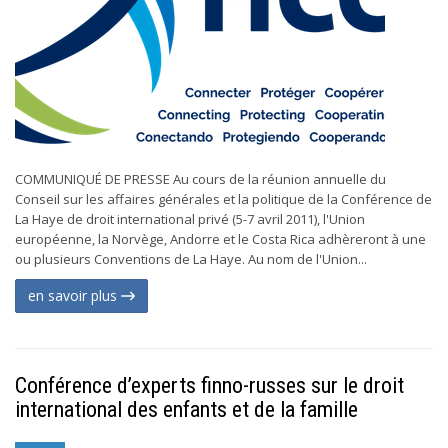
COMMUNIQUÉ DE PRESSE Au cours de la réunion annuelle du
Conseil sur les affaires générales et la politique de la Conférence de
La Haye de droit international privé (5-7 avril 2011), l'Union
européenne, la Norvège, Andorre et le Costa Rica adhèreront à une
ou plusieurs Conventions de La Haye. Au nom de l'Union...
en savoir plus
Conférence d’experts finno-russes sur le droit
international des enfants et de la famille