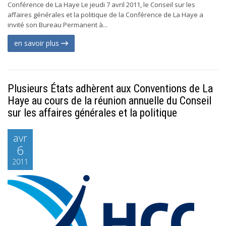
Conférence de La Haye Le jeudi 7 avril 2011, le Conseil sur les
affaires générales et la politique de la Conférence de La Haye a
invité son Bureau Permanent à...
en savoir plus
Plusieurs États adhèrent aux Conventions de La
Haye au cours de la réunion annuelle du Conseil
sur les affaires générales et la politique
avr
6
2011