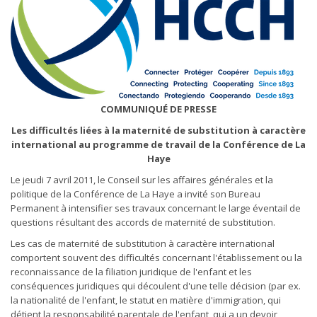
COMMUNIQUÉ DE PRESSE
Les difficultés liées à la maternité de substitution à caractère
international au programme de travail de la Conférence de La
Haye
Le jeudi 7 avril 2011, le Conseil sur les affaires générales et la
politique de la Conférence de La Haye a invité son Bureau
Permanent à intensifier ses travaux concernant le large éventail de
questions résultant des accords de maternité de substitution.
Les cas de maternité de substitution à caractère international
comportent souvent des difficultés concernant l'établissement ou la
reconnaissance de la filiation juridique de l'enfant et les
conséquences juridiques qui découlent d'une telle décision (par ex.
la nationalité de l'enfant, le statut en matière d'immigration, qui
détient la responsabilité parentale de l'enfant, qui a un devoir