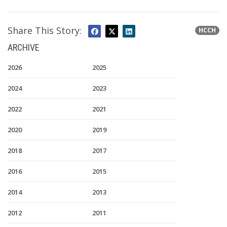
Share This Story:
HCCH
ARCHIVE
2026
2025
2024
2023
2022
2021
2020
2019
2018
2017
2016
2015
2014
2013
2012
2011