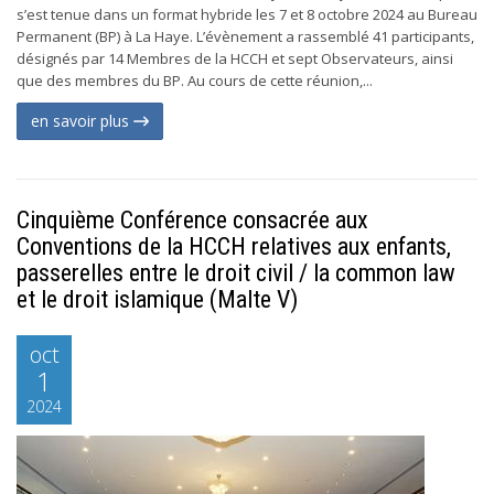
s’est tenue dans un format hybride les 7 et 8 octobre 2024 au Bureau
Permanent (BP) à La Haye. L’évènement a rassemblé 41 participants,
désignés par 14 Membres de la HCCH et sept Observateurs, ainsi
que des membres du BP. Au cours de cette réunion,...
en savoir plus
Cinquième Conférence consacrée aux
Conventions de la HCCH relatives aux enfants,
passerelles entre le droit civil / la common law
et le droit islamique (Malte V)
oct
1
2024