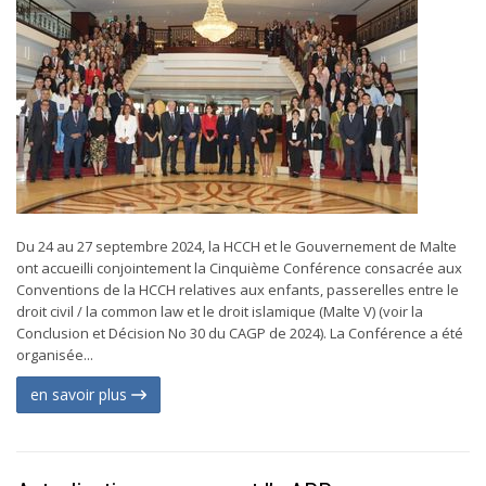
Du 24 au 27 septembre 2024, la HCCH et le Gouvernement de Malte
ont accueilli conjointement la Cinquième Conférence consacrée aux
Conventions de la HCCH relatives aux enfants, passerelles entre le
droit civil / la common law et le droit islamique (Malte V) (voir la
Conclusion et Décision No 30 du CAGP de 2024). La Conférence a été
organisée...
en savoir plus