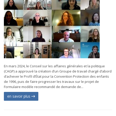
En mars 2024, le Conseil sur les affaires générales et la politique
(CAGP) a approuvé la création d’un Groupe de travail chargé d’abord
d’achever le Profil d’État pour la Convention Protection des enfants
de 1996, puis de faire progresser les travaux sur le projet de
Formulaire modèle recommandé de demande de...
en savoir plus