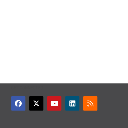
GET CONNECTED