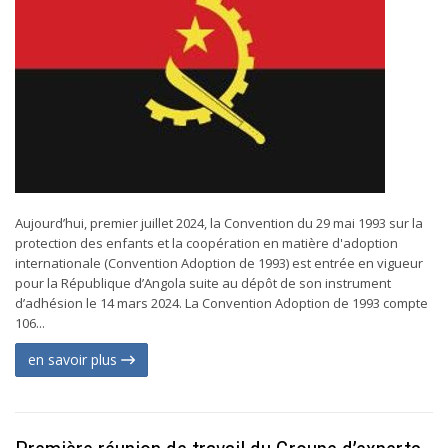
Aujourd’hui, premier juillet 2024, la Convention du 29 mai 1993 sur la
protection des enfants et la coopération en matière d'adoption
internationale (Convention Adoption de 1993) est entrée en vigueur
pour la République d’Angola suite au dépôt de son instrument
d’adhésion le 14 mars 2024. La Convention Adoption de 1993 compte
106...
en savoir plus