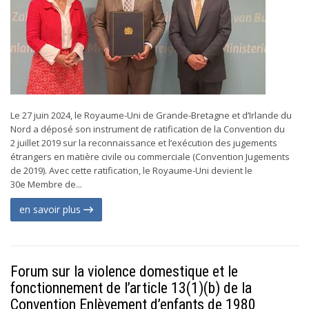
Le 27 juin 2024, le Royaume-Uni de Grande-Bretagne et d’Irlande du
Nord a déposé son instrument de ratification de la Convention du
2 juillet 2019 sur la reconnaissance et l’exécution des jugements
étrangers en matière civile ou commerciale (Convention Jugements
de 2019). Avec cette ratification, le Royaume-Uni devient le
30e Membre de...
en savoir plus
Forum sur la violence domestique et le
fonctionnement de l’article 13(1)(b) de la
Convention Enlèvement d’enfants de 1980