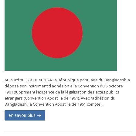
Aujourd’hui, 29 juillet 2024, la République populaire du Bangladesh a
déposé son instrument d’adhésion à la Convention du 5 octobre
1961 supprimant l’exigence de la légalisation des actes publics
étrangers (Convention Apostille de 1961). Avec l’adhésion du
Bangladesh, la Convention Apostille de 1961 compte...
en savoir plus