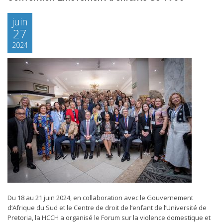
juin
27
2024
Du 18 au 21 juin 2024, en collaboration avec le Gouvernement
d’Afrique du Sud et le Centre de droit de l’enfant de l’Université de
Pretoria, la HCCH a organisé le Forum sur la violence domestique et