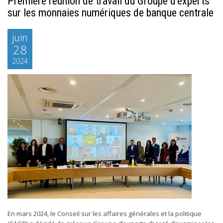
Première réunion de travail du Groupe d’experts
sur les monnaies numériques de banque centrale
juin
28
2024
En mars 2024, le Conseil sur les affaires générales et la politique