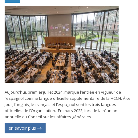
Aujourd’hui, premier juillet 2024, marque l’entrée en vigueur de
l’espagnol comme langue officielle supplémentaire de la HCCH. À ce
jour, l’anglais, le français et l’espagnol sont les trois langues
officielles de l’Organisation. En mars 2023, lors de la réunion
annuelle du Conseil sur les affaires générales...
en savoir plus