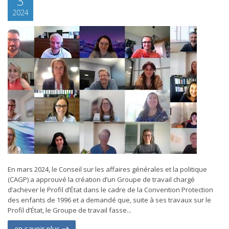
3
2024
En mars 2024, le Conseil sur les affaires générales et la politique
(CAGP) a approuvé la création d’un Groupe de travail chargé
d’achever le Profil d’État dans le cadre de la Convention Protection
des enfants de 1996 et a demandé que, suite à ses travaux sur le
Profil d’État, le Groupe de travail fasse...
en savoir plus