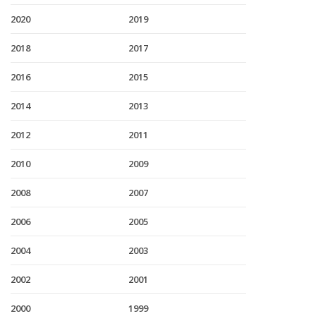
2020
2019
2018
2017
2016
2015
2014
2013
2012
2011
2010
2009
2008
2007
2006
2005
2004
2003
2002
2001
2000
1999