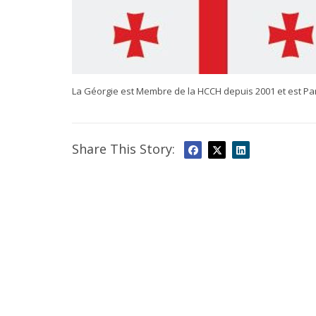
La Géorgie est Membre de la HCCH depuis 2001 et est Par
Share This Story: