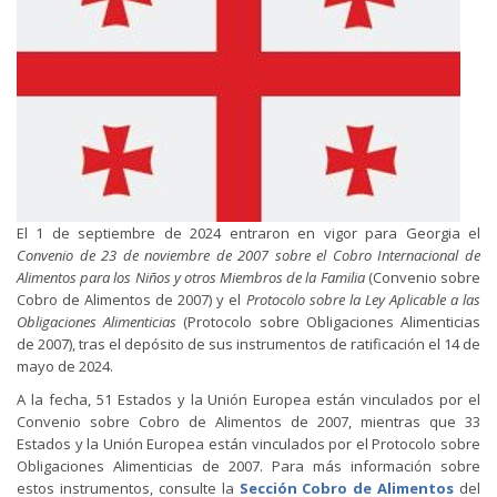
El 1 de septiembre de 2024 entraron en vigor para Georgia el
Convenio de 23 de noviembre de 2007 sobre el Cobro Internacional de
Alimentos para los Niños y otros Miembros de la Familia
(Convenio sobre
Cobro de Alimentos de 2007) y el
Protocolo sobre la Ley Aplicable a las
Obligaciones Alimenticias
(Protocolo sobre Obligaciones Alimenticias
de 2007), tras el depósito de sus instrumentos de ratificación el 14 de
mayo de 2024.
A la fecha, 51 Estados y la Unión Europea están vinculados por el
Convenio sobre Cobro de Alimentos de 2007, mientras que 33
Estados y la Unión Europea están vinculados por el Protocolo sobre
Obligaciones Alimenticias de 2007. Para más información sobre
estos instrumentos, consulte la
Sección Cobro de Alimentos
del