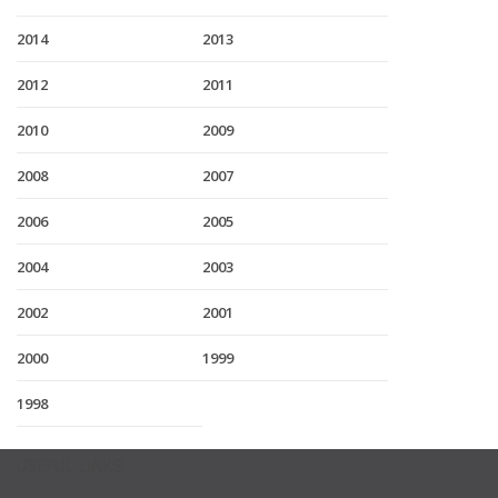
2014
2013
2012
2011
2010
2009
2008
2007
2006
2005
2004
2003
2002
2001
2000
1999
1998
USEFUL LINKS