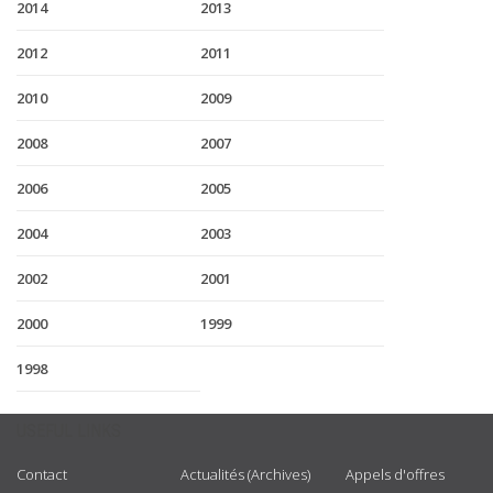
2014
2013
2012
2011
2010
2009
2008
2007
2006
2005
2004
2003
2002
2001
2000
1999
1998
USEFUL LINKS
Contact
Actualités (Archives)
Appels d'offres