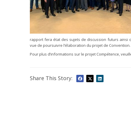
rapport fera état des sujets de discussion futurs ain
vue de poursuivre l’élaboration du projet de Convention.
Pour plus d’informations sur le projet Compétence, veuille
Share This Story: