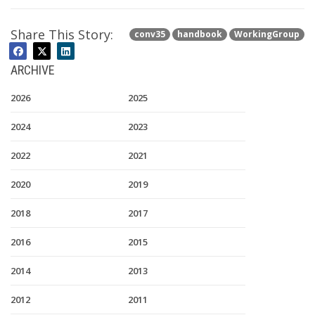
Share This Story:
conv35
handbook
WorkingGroup
ARCHIVE
2026
2025
2024
2023
2022
2021
2020
2019
2018
2017
2016
2015
2014
2013
2012
2011