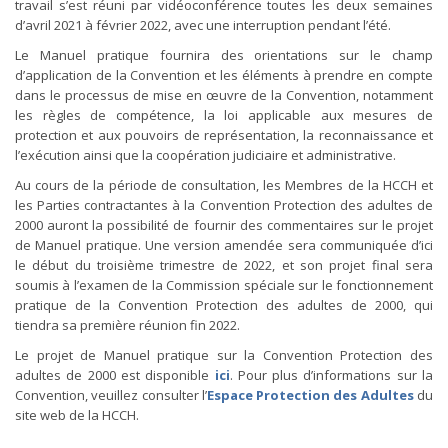
travail s’est réuni par vidéoconférence toutes les deux semaines
d’avril 2021 à février 2022, avec une interruption pendant l’été.
Le Manuel pratique fournira des orientations sur le champ
d’application de la Convention et les éléments à prendre en compte
dans le processus de mise en œuvre de la Convention, notamment
les règles de compétence, la loi applicable aux mesures de
protection et aux pouvoirs de représentation, la reconnaissance et
l’exécution ainsi que la coopération judiciaire et administrative.
Au cours de la période de consultation, les Membres de la HCCH et
les Parties contractantes à la Convention Protection des adultes de
2000 auront la possibilité de fournir des commentaires sur le projet
de Manuel pratique. Une version amendée sera communiquée d’ici
le début du troisième trimestre de 2022, et son projet final sera
soumis à l’examen de la Commission spéciale sur le fonctionnement
pratique de la Convention Protection des adultes de 2000, qui
tiendra sa première réunion fin 2022.
Le projet de Manuel pratique sur la Convention Protection des
adultes de 2000 est disponible
ici
. Pour plus d’informations sur la
Convention, veuillez consulter l’
Espace Protection des Adultes
du
site web de la HCCH.