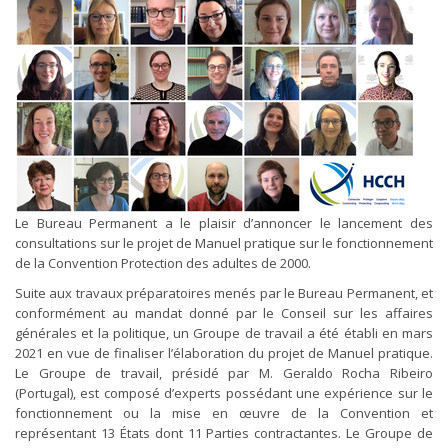
Le Bureau Permanent a le plaisir d’annoncer le lancement des
consultations sur le projet de Manuel pratique sur le fonctionnement
de la Convention Protection des adultes de 2000.
Suite aux travaux préparatoires menés par le Bureau Permanent, et
conformément au mandat donné par le Conseil sur les affaires
générales et la politique, un Groupe de travail a été établi en mars
2021 en vue de finaliser l’élaboration du projet de Manuel pratique.
Le Groupe de travail, présidé par M. Geraldo Rocha Ribeiro
(Portugal), est composé d’experts possédant une expérience sur le
fonctionnement ou la mise en œuvre de la Convention et
représentant 13 États dont 11 Parties contractantes. Le Groupe de