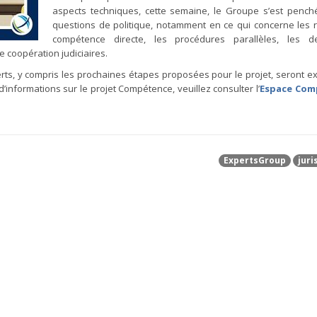
aspects techniques, cette semaine, le Groupe s’est pench
questions de politique, notamment en ce qui concerne les 
compétence directe, les procédures parallèles, les 
 coopération judiciaires.
s, y compris les prochaines étapes proposées pour le projet, seront 
’informations sur le projet Compétence, veuillez consulter l’
Espace Com
ExpertsGroup
juri