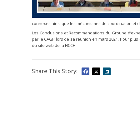
connexes ainsi que les mécanismes de coordination et de
Les Conclusions et Recommandations du Groupe d’expert
par le CAGP lors de sa réunion en mars 2021. Pour plus d
du site web de la HCCH.
Share This Story: