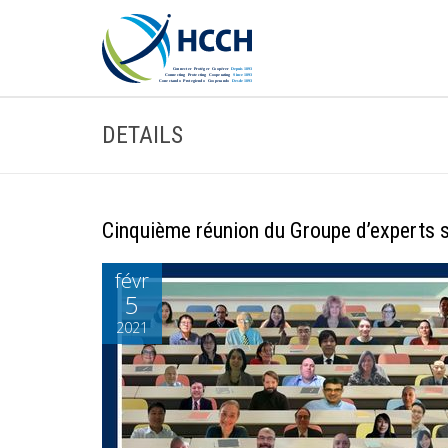
DETAILS
Cinquième réunion du Groupe d’experts 
févr
5
2021