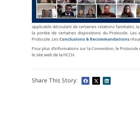
applicable découlant de certaines relations familiales, la 
la portée de certaines dispositions du Protocole. Les e
Protocole. Les
Conclusions & Recommandations
résum
Pour plus d’informations sur la Convention, le Protocole et
le site web de la HCCH.
Share This Story: