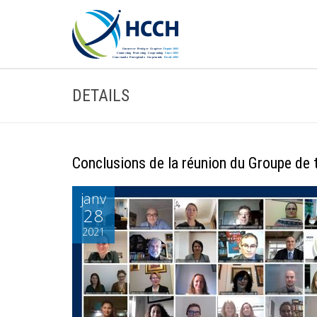
DETAILS
Conclusions de la réunion du Groupe de tr
janv
28
2021