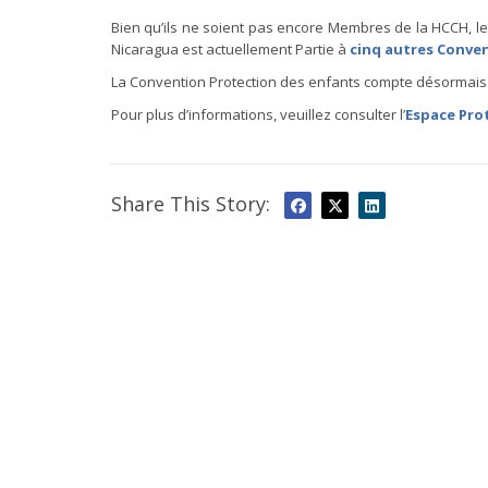
Bien qu’ils ne soient pas encore Membres de la HCCH, l
Nicaragua est actuellement Partie à
cinq autres Conve
La Convention Protection des enfants compte désormais 
Pour plus d’informations, veuillez consulter l’
Espace Pro
Share This Story: