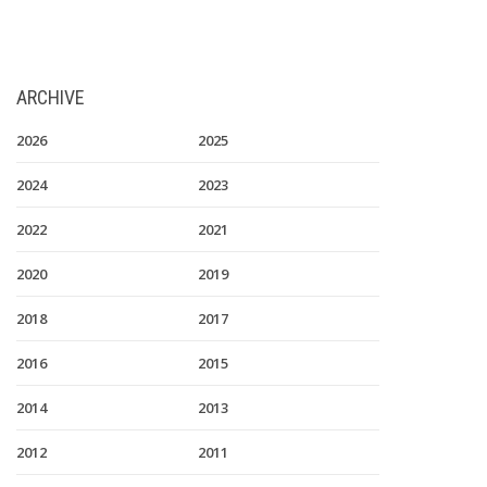
ARCHIVE
2026
2025
2024
2023
2022
2021
2020
2019
2018
2017
2016
2015
2014
2013
2012
2011