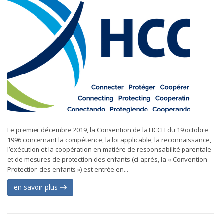
Le premier décembre 2019, la Convention de la HCCH du 19 octobre
1996 concernant la compétence, la loi applicable, la reconnaissance,
l’exécution et la coopération en matière de responsabilité parentale
et de mesures de protection des enfants (ci-après, la « Convention
Protection des enfants ») est entrée en...
en savoir plus