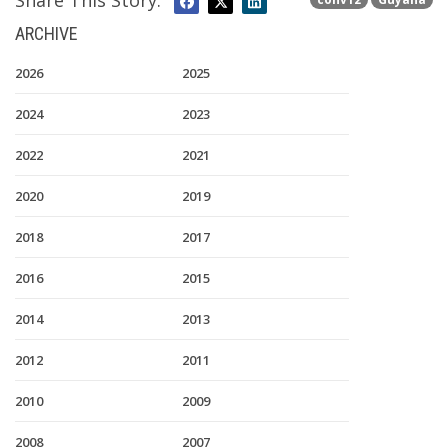
Share This Story:
ARCHIVE
2026
2025
2024
2023
2022
2021
2020
2019
2018
2017
2016
2015
2014
2013
2012
2011
2010
2009
2008
2007