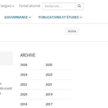
Portail sécurisé
s langues
GOUVERNANCE
PUBLICATIONS ET ÉTUDES
Home
ARCHIVE
2026
2025
2024
2023
es
2022
2021
s ») est
a
2020
2019
2018
2017