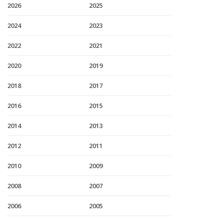
2026
2025
2024
2023
2022
2021
2020
2019
2018
2017
2016
2015
2014
2013
2012
2011
2010
2009
2008
2007
2006
2005