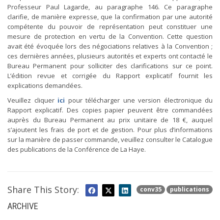
Professeur Paul Lagarde, au paragraphe 146. Ce paragraphe
clarifie, de manière expresse, que la confirmation par une autorité
compétente du pouvoir de représentation peut constituer une
mesure de protection en vertu de la Convention. Cette question
avait été évoquée lors des négociations relatives à la Convention ;
ces dernières années, plusieurs autorités et experts ont contacté le
Bureau Permanent pour solliciter des clarifications sur ce point.
L’édition revue et corrigée du Rapport explicatif fournit les
explications demandées.
Veuillez cliquer
ici
pour télécharger une version électronique du
Rapport explicatif. Des copies papier peuvent être commandées
auprès du Bureau Permanent au prix unitaire de 18 €, auquel
s’ajoutent les frais de port et de gestion. Pour plus d’informations
sur la manière de passer commande, veuillez consulter le Catalogue
des publications de la Conférence de La Haye.
Share This Story:
conv35
publications
ARCHIVE