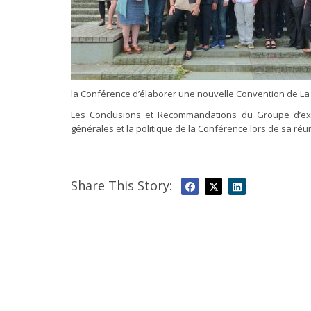
la Conférence d’élaborer une nouvelle Convention de La
Les Conclusions et Recommandations du Groupe d’ex
générales et la politique de la Conférence lors de sa ré
Share This Story: