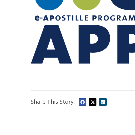
Share This Story: