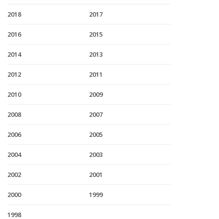
2018
2017
2016
2015
2014
2013
2012
2011
2010
2009
2008
2007
2006
2005
2004
2003
2002
2001
2000
1999
1998