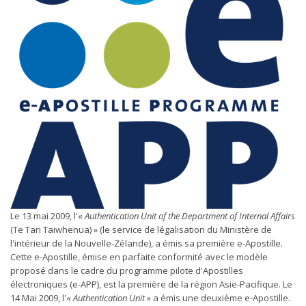
Le 13 mai 2009, l'«
Authentication Unit of the Department of Internal Affairs
(Te Tari Taiwhenua) » (le service de légalisation du Ministère de
l'intérieur de la Nouvelle-Zélande), a émis sa première e-Apostille.
Cette e-Apostille, émise en parfaite conformité avec le modèle
proposé dans le cadre du programme pilote d'Apostilles
électroniques (e-APP), est la première de la région Asie-Pacifique. Le
14 Mai 2009, l'«
Authentication Unit
» a émis une deuxième e-Apostille.