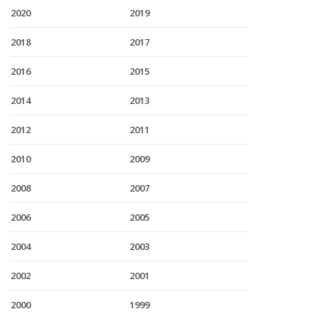
2020
2019
2018
2017
2016
2015
2014
2013
2012
2011
2010
2009
2008
2007
2006
2005
2004
2003
2002
2001
2000
1999