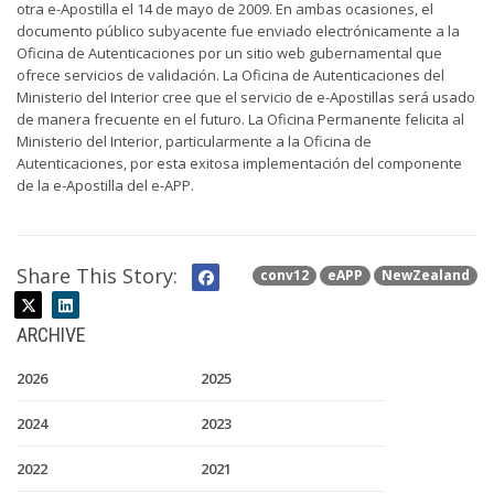
otra e-Apostilla el 14 de mayo de 2009. En ambas ocasiones, el
documento público subyacente fue enviado electrónicamente a la
Oficina de Autenticaciones por un sitio web gubernamental que
ofrece servicios de validación. La Oficina de Autenticaciones del
Ministerio del Interior cree que el servicio de e-Apostillas será usado
de manera frecuente en el futuro. La Oficina Permanente felicita al
Ministerio del Interior, particularmente a la Oficina de
Autenticaciones, por esta exitosa implementación del componente
de la e-Apostilla del e-APP.
Share This Story:
conv12
eAPP
NewZealand
ARCHIVE
2026
2025
2024
2023
2022
2021