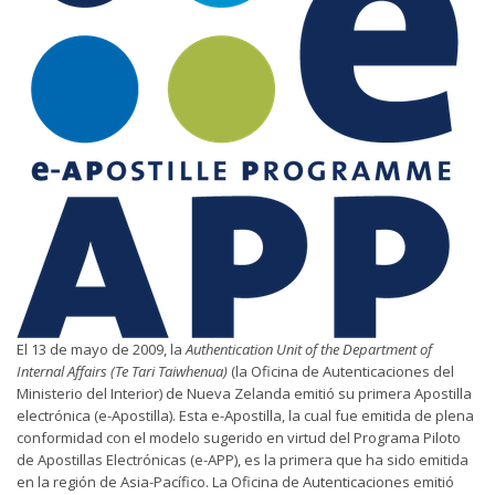
El 13 de mayo de 2009, la
Authentication Unit of the Department of
Internal Affairs
(Te Tari Taiwhenua)
(la Oficina de Autenticaciones del
Ministerio del Interior) de Nueva Zelanda emitió su primera Apostilla
electrónica (e-Apostilla). Esta e-Apostilla, la cual fue emitida de plena
conformidad con el modelo sugerido en virtud del Programa Piloto
de Apostillas Electrónicas (e-APP), es la primera que ha sido emitida
en la región de Asia-Pacífico. La Oficina de Autenticaciones emitió