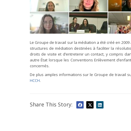
Le Groupe de travail sur la médiation a été créé en 200
structures de médiation destinées à faciliter la résolut
droits de visite et d’entretenir un contact, y compris 
autre État lorsque les Conventions Enlèvement d’enfant
concernés.
De plus amples informations sur le Groupe de travail su
HCCH
.
Share This Story: