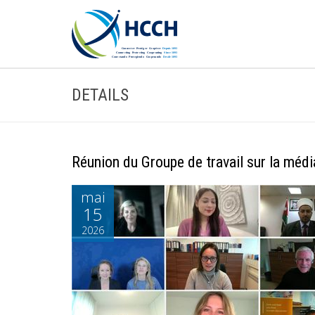
DETAILS
Réunion du Groupe de travail sur la médi
mai
15
2026