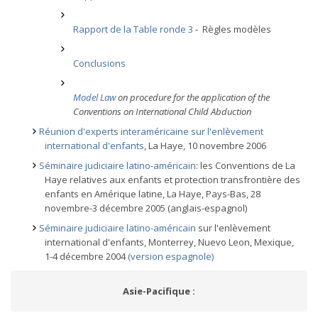
Rapport de la Table ronde 3
- Règles modèles
Conclusions
Model Law
on procedure for the application of the
Conventions on International Child Abduction
Réunion d'experts interaméricaine sur l'enlèvement
international d'enfants
, La Haye, 10 novembre 2006
Séminaire judiciaire latino-américain
: les Conventions de La
Haye relatives aux enfants et protection transfrontière des
enfants en Amérique latine, La Haye, Pays-Bas, 28
novembre-3 décembre 2005 (anglais-espagnol)
Séminaire judiciaire latino-américain
sur l'enlèvement
international d'enfants, Monterrey, Nuevo Leon, Mexique,
1-4 décembre 2004
(version espagnole)
Asie-Pacifique :