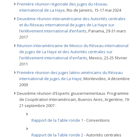
Première réunion régionale des juges du réseau
international de La Haye
, Rio de Janeiro, 15-17 mai 2024
Deuxième réunion interaméricaine des Autorités centrales
et du Réseau international de juges de La Haye sur
l’enlèvement international d’enfants
, Panama, 29-31 mars
2017
Réunion interaméricaine de Mexico du Réseau international
de juges de La Haye et des Autorités centrales sur
l'enlèvement international d'enfants
, Mexico, 23-25 février
2011
Première réunion des juges latino-américains du Réseau
international de juges de La Haye
, Montevideo, 4 décembre
2009
Deuxième réunion d'Experts gouvernementaux. Programme
de Coopération Interaméricain, Buenos Aires, Argentine, 19-
21 septembre 2007 :
Rapport de la Table ronde 1
- Conventions
Rapport de la Table ronde 2
- Autorités centrales