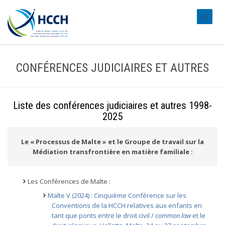
#transl
CONFÉRENCES JUDICIAIRES ET AUTRES
Liste des conférences judiciaires et autres 1998-
2025
Le « Processus de Malte » et le Groupe de travail sur la
Médiation transfrontière en matière familiale :
Les Conférences de Malte :
Malte V (2024) : Cinquième Conférence sur les
Conventions de la HCCH relatives aux enfants en
tant que ponts entre le droit civil /
common law
et le