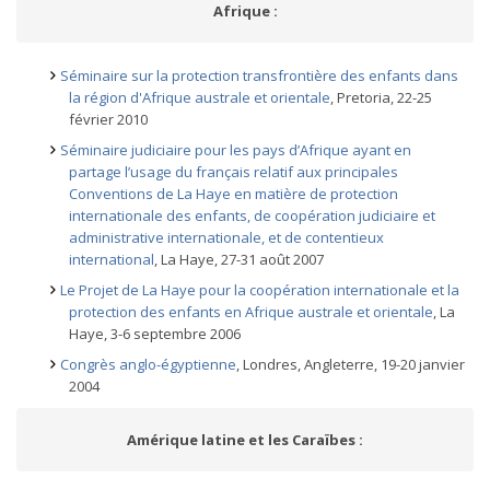
Afrique :
Séminaire sur la protection transfrontière des enfants dans
la région d'Afrique australe et orientale
, Pretoria, 22-25
février 2010
Séminaire judiciaire pour les pays d’Afrique ayant en
partage l’usage du français relatif aux principales
Conventions de La Haye en matière de protection
internationale des enfants, de coopération judiciaire et
administrative internationale, et de contentieux
international
, La Haye, 27-31 août 2007
Le Projet de La Haye pour la coopération internationale et la
protection des enfants en Afrique australe et orientale
, La
Haye, 3-6 septembre 2006
Congrès anglo-égyptienne
, Londres, Angleterre, 19-20 janvier
2004
Amérique latine et les Caraïbes :