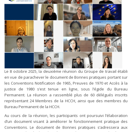
Le 8 octobre 2025, la deuxième réunion du Groupe de travail établi
en vue de parachever le document de Bonnes pratiques portant sur
les Conventions Notification de 1965, Preuves de 1970 et Accès à la
justice de 1980 s’est tenue en ligne, sous l’égide du Bureau
Permanent. La réunion a rassemblé plus de 60 délégués inscrits
représentant 24 Membres de la HCCH, ainsi que des membres du
Bureau Permanent de la HCCH.
Au cours de la réunion, les participants ont poursuivi l’élaboration
d’un document visant à améliorer le fonctionnement pratique des
Conventions. Le document de Bonnes pratiques s’adressera aux