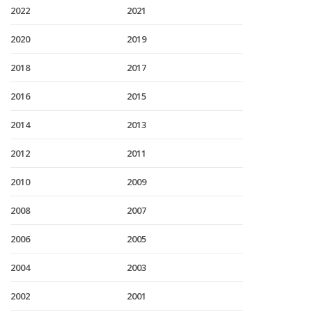
2022
2021
2020
2019
2018
2017
2016
2015
2014
2013
2012
2011
2010
2009
2008
2007
2006
2005
2004
2003
2002
2001