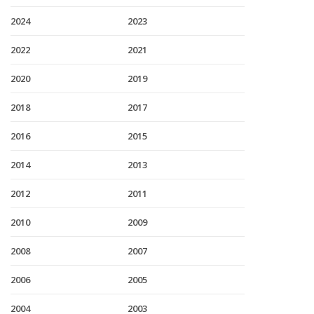
2024
2023
2022
2021
2020
2019
2018
2017
2016
2015
2014
2013
2012
2011
2010
2009
2008
2007
2006
2005
2004
2003