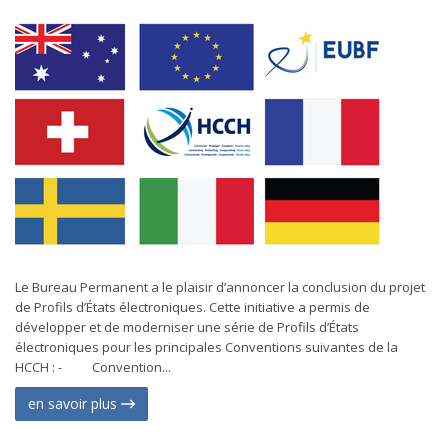
Le Bureau Permanent a le plaisir d’annoncer la conclusion du projet
de Profils d’États électroniques. Cette initiative a permis de
développer et de moderniser une série de Profils d’États
électroniques pour les principales Conventions suivantes de la
HCCH : - Convention...
en savoir plus