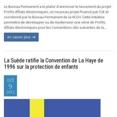
Le Bureau Permanent a le plaisir d'annoncer le lancement du projet
Profils d’États électroniques, un nouveau projet financé par l'UE et
coordonné par le Bureau Permanent de la HCCH. Cette initiative
permettra de développer ou de moderniser une série de Profils
d’États électroniques pour les Conventions clés suivantes de la...
en savoir plus
La Suède ratifie la Convention de La Haye de
1996 sur la protection de enfants
oct
9
2012