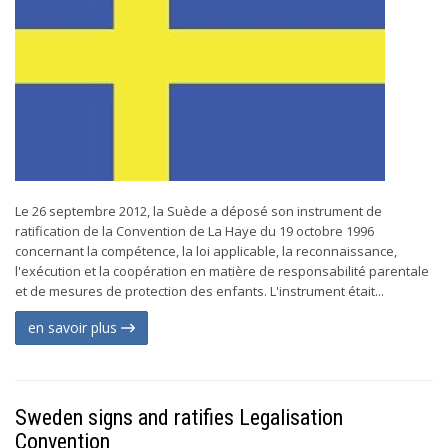
Le 26 septembre 2012, la Suède a déposé son instrument de
ratification de la Convention de La Haye du 19 octobre 1996
concernant la compétence, la loi applicable, la reconnaissance,
l'exécution et la coopération en matière de responsabilité parentale
et de mesures de protection des enfants. L'instrument était...
en savoir plus
Sweden signs and ratifies Legalisation
Convention