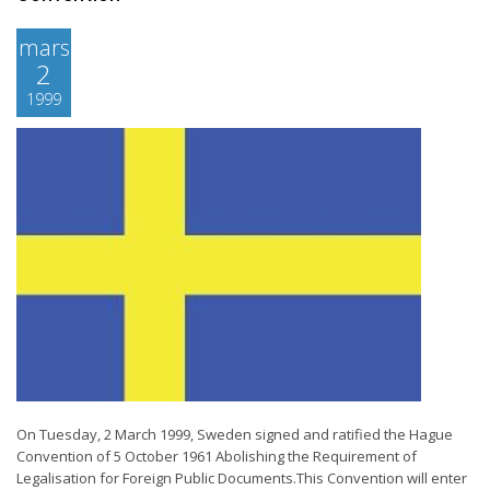
mars
2
1999
On Tuesday, 2 March 1999, Sweden signed and ratified the Hague
Convention of 5 October 1961 Abolishing the Requirement of
Legalisation for Foreign Public Documents.This Convention will enter