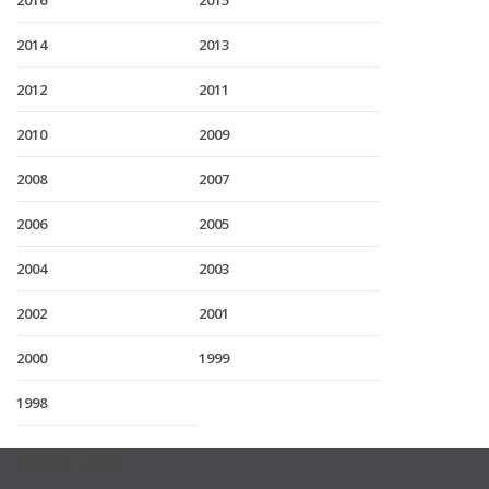
2016
2015
2014
2013
2012
2011
2010
2009
2008
2007
2006
2005
2004
2003
2002
2001
2000
1999
1998
USEFUL LINKS