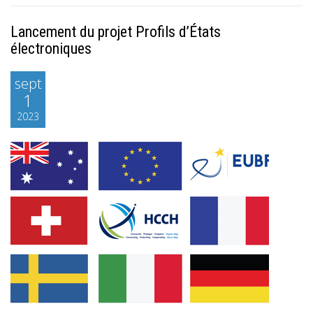
Lancement du projet Profils d’États
électroniques
sept
1
2023