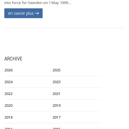
into force for Sweden on 1 May 1999....
en savoir plus
ARCHIVE
2026
2025
2024
2023
2022
2021
2020
2019
2018
2017