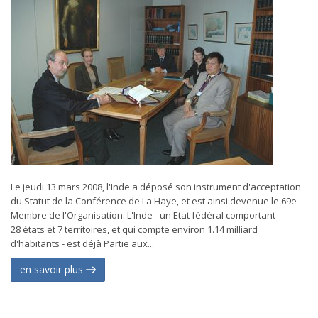
Le jeudi 13 mars 2008, l'Inde a déposé son instrument d'acceptation
du Statut de la Conférence de La Haye, et est ainsi devenue le 69e
Membre de l'Organisation. L'Inde - un Etat fédéral comportant
28 états et 7 territoires, et qui compte environ 1.14 milliard
d'habitants - est déjà Partie aux...
en savoir plus