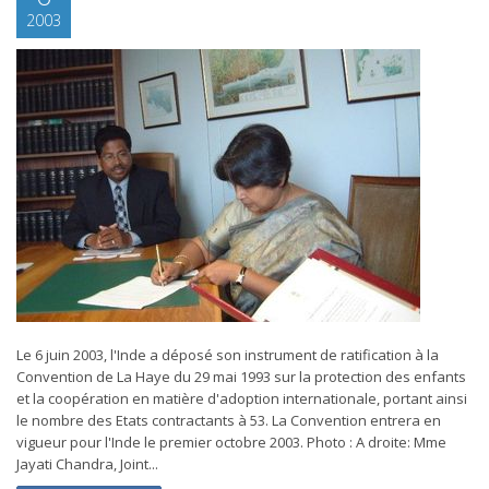
2003
Le 6 juin 2003, l'Inde a déposé son instrument de ratification à la
Convention de La Haye du 29 mai 1993 sur la protection des enfants
et la coopération en matière d'adoption internationale, portant ainsi
le nombre des Etats contractants à 53. La Convention entrera en
vigueur pour l'Inde le premier octobre 2003. Photo : A droite: Mme
Jayati Chandra, Joint...