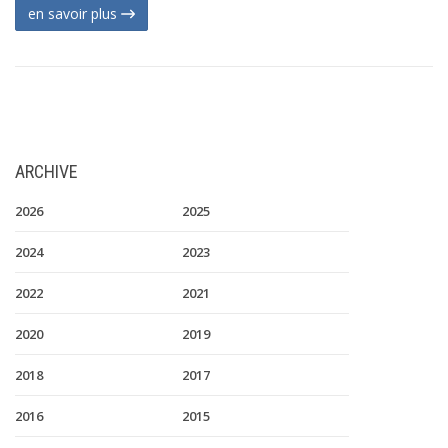
en savoir plus
ARCHIVE
2026
2025
2024
2023
2022
2021
2020
2019
2018
2017
2016
2015