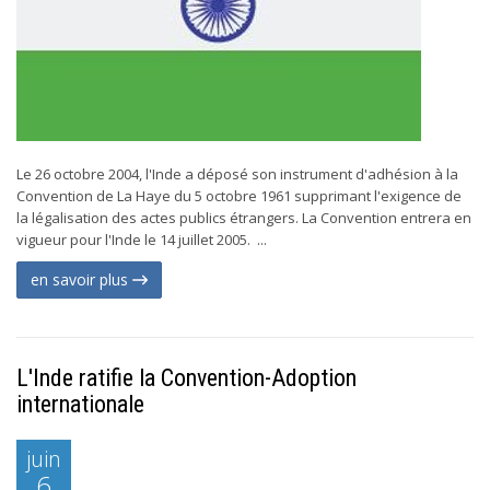
Le 26 octobre 2004, l'Inde a déposé son instrument d'adhésion à la
Convention de La Haye du 5 octobre 1961 supprimant l'exigence de
la légalisation des actes publics étrangers. La Convention entrera en
vigueur pour l'Inde le 14 juillet 2005. ...
en savoir plus
L'Inde ratifie la Convention-Adoption
internationale
juin
6