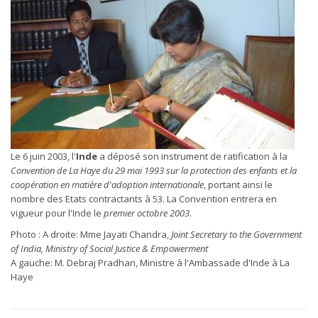
Le 6 juin 2003, l'
Inde
a déposé son instrument de ratification à la
Convention de La Haye du 29 mai 1993 sur la protection des enfants et la
coopération en matière d'adoption internationale
, portant ainsi le
nombre des Etats contractants à 53. La Convention entrera en
vigueur pour l'Inde le
premier octobre 2003
.
Photo : A droite: Mme Jayati Chandra,
Joint Secretary to the Government
of India, Ministry of Social Justice & Empowerment
A gauche: M. Debraj Pradhan, Ministre à l'Ambassade d'Inde à La
Haye