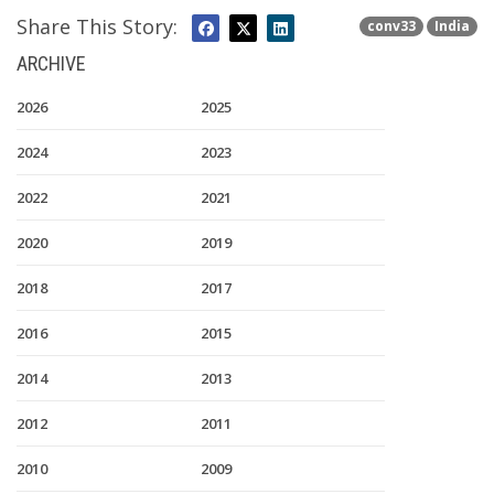
Share This Story:
conv33
India
ARCHIVE
2026
2025
2024
2023
2022
2021
2020
2019
2018
2017
2016
2015
2014
2013
2012
2011
2010
2009