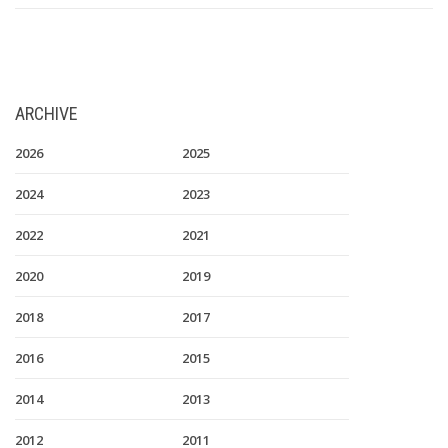
ARCHIVE
2026
2025
2024
2023
2022
2021
2020
2019
2018
2017
2016
2015
2014
2013
2012
2011