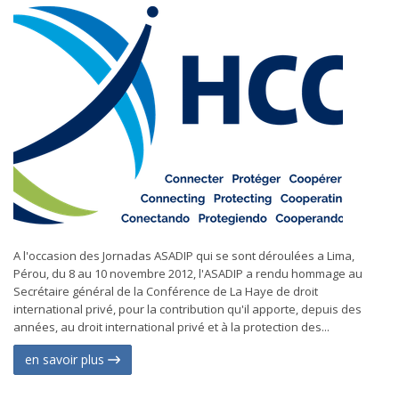
A l'occasion des Jornadas ASADIP qui se sont déroulées a Lima,
Pérou, du 8 au 10 novembre 2012, l'ASADIP a rendu hommage au
Secrétaire général de la Conférence de La Haye de droit
international privé, pour la contribution qu'il apporte, depuis des
années, au droit international privé et à la protection des...
en savoir plus