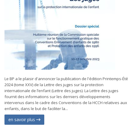
Le BP a le plaisir d'annoncer la publication de l'édition Printemps-Été
2024 (tome XXV) de la Lettre des juges sur la protection
internationale de l’enfant (Lettre des juges). La Lettre des juges
fournit des informations sur les derniers développements
intervenus dans le cadre des Conventions de la HCCH relatives aux
enfants, dans le but de faciliter la...
en savoir plus