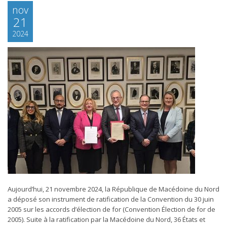
nov
21
2024
Aujourd’hui, 21 novembre 2024, la République de Macédoine du Nord
a déposé son instrument de ratification de la Convention du 30 juin
2005 sur les accords d’élection de for (Convention Élection de for de
2005). Suite à la ratification par la Macédoine du Nord, 36 États et