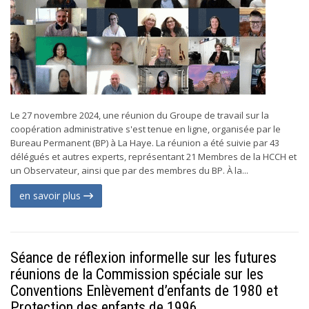
Le 27 novembre 2024, une réunion du Groupe de travail sur la
coopération administrative s'est tenue en ligne, organisée par le
Bureau Permanent (BP) à La Haye. La réunion a été suivie par 43
délégués et autres experts, représentant 21 Membres de la HCCH et
un Observateur, ainsi que par des membres du BP. À la...
en savoir plus
Séance de réflexion informelle sur les futures
réunions de la Commission spéciale sur les
Conventions Enlèvement d’enfants de 1980 et
Protection des enfants de 1996