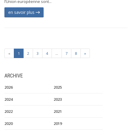
l’Union européenne sont...
en savoir plus
«
1
2
3
4
...
7
8
»
ARCHIVE
2026
2025
2024
2023
2022
2021
2020
2019