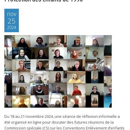
nov
25
2024
Du 18 au 21 novembre 2024, une séance de réflexion informelle a
été organisé en ligne pour discuter des futures réunions de la
Commission spéciale (CS) sur les Conventions Enlèvement d’enfants