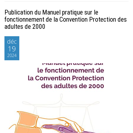
Publication du Manuel pratique sur le
fonctionnement de la Convention Protection des
adultes de 2000
déc
19
2024