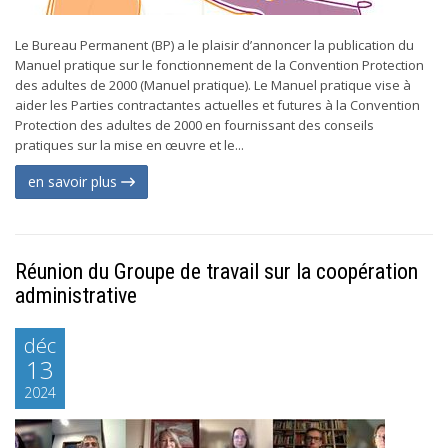
Le Bureau Permanent (BP) a le plaisir d’annoncer la publication du
Manuel pratique sur le fonctionnement de la Convention Protection
des adultes de 2000 (Manuel pratique). Le Manuel pratique vise à
aider les Parties contractantes actuelles et futures à la Convention
Protection des adultes de 2000 en fournissant des conseils
pratiques sur la mise en œuvre et le...
en savoir plus
Réunion du Groupe de travail sur la coopération
administrative
déc
13
2024