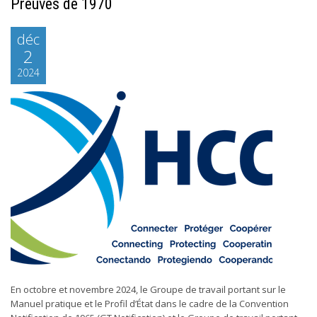
Preuves de 1970
déc
2
2024
En octobre et novembre 2024, le Groupe de travail portant sur le
Manuel pratique et le Profil d’État dans le cadre de la Convention