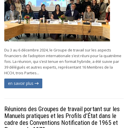
Du 3 au 6 décembre 2024, le Groupe de travail sur les aspects
financiers de l’adoption internationale s’est réuni pour la quatrième
fois. La réunion, qui s’est tenue en format hybride, a été suivie par
39 délégués et autres experts, représentant 16 Membres de la
HCCH, trois Parties...
en savoir plus
Réunions des Groupes de travail portant sur les
Manuels pratiques et les Profils d’État dans le
cadre des Conventions Notification de 1965 et