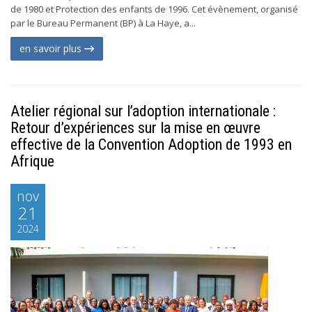
de 1980 et Protection des enfants de 1996. Cet évènement, organisé
par le Bureau Permanent (BP) à La Haye, a...
en savoir plus
Atelier régional sur l’adoption internationale :
Retour d’expériences sur la mise en œuvre
effective de la Convention Adoption de 1993 en
Afrique
nov
21
2024