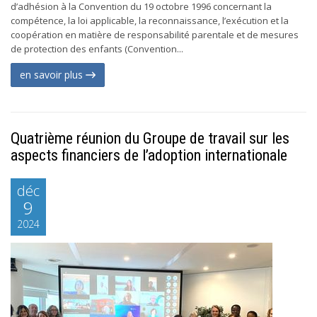
d’adhésion à la Convention du 19 octobre 1996 concernant la
compétence, la loi applicable, la reconnaissance, l’exécution et la
coopération en matière de responsabilité parentale et de mesures
de protection des enfants (Convention...
en savoir plus
Quatrième réunion du Groupe de travail sur les
aspects financiers de l’adoption internationale
déc
9
2024