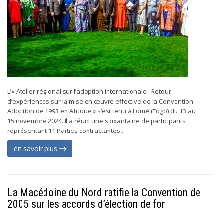
L’« Atelier régional sur l’adoption internationale : Retour
d’expériences sur la mise en œuvre effective de la Convention
Adoption de 1993 en Afrique » s’est tenu à Lomé (Togo) du 13 au
15 novembre 2024. Il a réuni une soixantaine de participants
représentant 11 Parties contractantes...
en savoir plus
La Macédoine du Nord ratifie la Convention de
2005 sur les accords d’élection de for