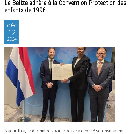
Le Belize adhère à la Convention Protection des
enfants de 1996
déc
12
2024
Aujourd’hui, 12 décembre 2024, le Belize a déposé son instrument