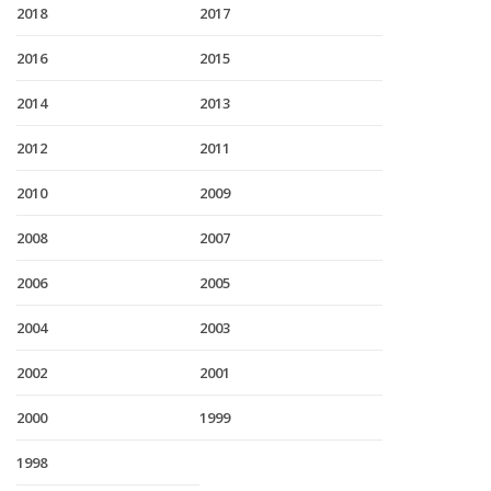
2018
2017
2016
2015
2014
2013
2012
2011
2010
2009
2008
2007
2006
2005
2004
2003
2002
2001
2000
1999
1998