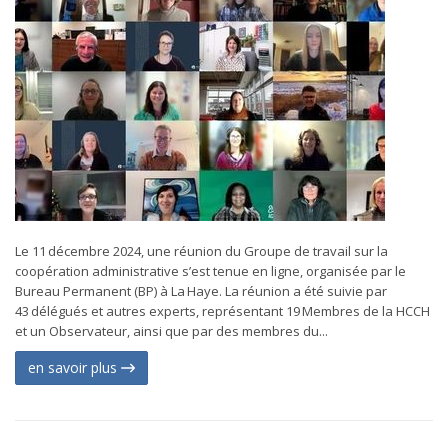
Le 11 décembre 2024, une réunion du Groupe de travail sur la
coopération administrative s’est tenue en ligne, organisée par le
Bureau Permanent (BP) à La Haye. La réunion a été suivie par
43 délégués et autres experts, représentant 19 Membres de la HCCH
et un Observateur, ainsi que par des membres du...
en savoir plus