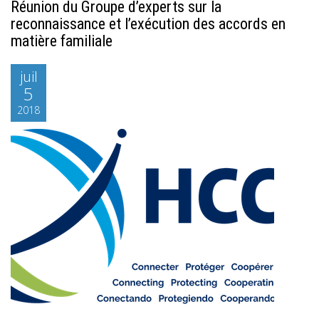
Réunion du Groupe d’experts sur la
reconnaissance et l’exécution des accords en
matière familiale
juil
5
2018