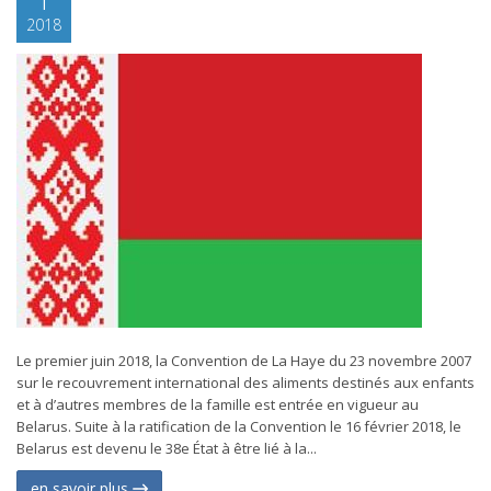
2018
Le premier juin 2018, la Convention de La Haye du 23 novembre 2007
sur le recouvrement international des aliments destinés aux enfants
et à d’autres membres de la famille est entrée en vigueur au
Belarus. Suite à la ratification de la Convention le 16 février 2018, le
Belarus est devenu le 38e État à être lié à la...
en savoir plus