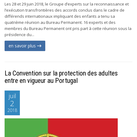
Les 28 et 29 juin 2018, le Groupe d’experts sur la reconnaissance et
l’exécution transfrontières des accords conclus dans le cadre de
différends internationaux impliquant des enfants a tenu sa
quatrième réunion au Bureau Permanent. 16 experts et des
membres du Bureau Permanent ont pris part à cette réunion sous la
présidence du...
en savoir plus
La Convention sur la protection des adultes
entre en vigueur au Portugal
juil
2
2018