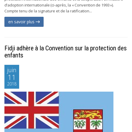
d’adoption internationale (ci-après, la « Convention de 1993 »).
Compte tenu de la signature et de la ratification...
en savoir plus
Fidji adhère à la Convention sur la protection des
enfants
juin
11
2018