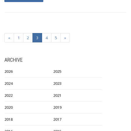
«
1
2
3
4
5
»
ARCHIVE
2026
2025
2024
2023
2022
2021
2020
2019
2018
2017