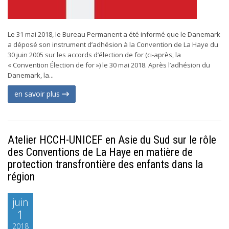
Le 31 mai 2018, le Bureau Permanent a été informé que le Danemark
a déposé son instrument d’adhésion à la Convention de La Haye du
30 juin 2005 sur les accords d’élection de for (ci-après, la
« Convention Élection de for ») le 30 mai 2018. Après l’adhésion du
Danemark, la...
en savoir plus
Atelier HCCH-UNICEF en Asie du Sud sur le rôle
des Conventions de La Haye en matière de
protection transfrontière des enfants dans la
région
juin
1
2018