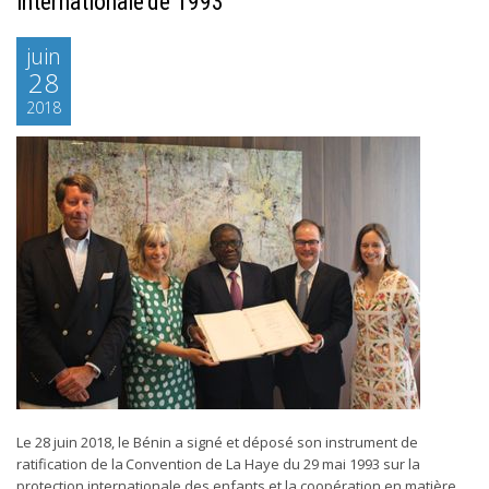
internationale de 1993
juin
28
2018
Le 28 juin 2018, le Bénin a signé et déposé son instrument de
ratification de la Convention de La Haye du 29 mai 1993 sur la
protection internationale des enfants et la coopération en matière