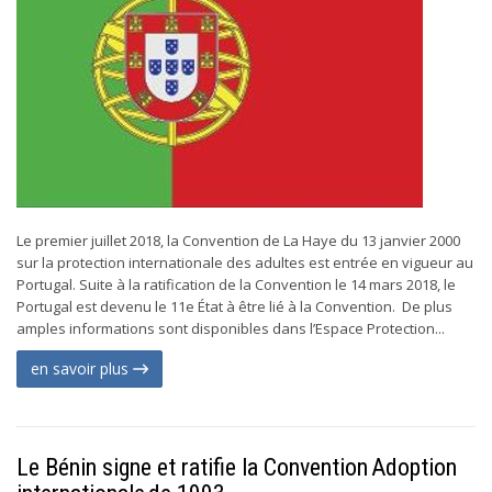
Le premier juillet 2018, la Convention de La Haye du 13 janvier 2000
sur la protection internationale des adultes est entrée en vigueur au
Portugal. Suite à la ratification de la Convention le 14 mars 2018, le
Portugal est devenu le 11e État à être lié à la Convention. De plus
amples informations sont disponibles dans l’Espace Protection...
en savoir plus
Le Bénin signe et ratifie la Convention Adoption