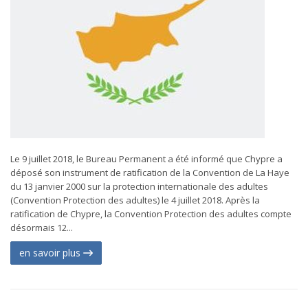
Le 9 juillet 2018, le Bureau Permanent a été informé que Chypre a
déposé son instrument de ratification de la Convention de La Haye
du 13 janvier 2000 sur la protection internationale des adultes
(Convention Protection des adultes) le 4 juillet 2018. Après la
ratification de Chypre, la Convention Protection des adultes compte
désormais 12...
en savoir plus