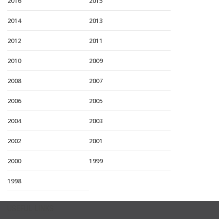
2016
2015
2014
2013
2012
2011
2010
2009
2008
2007
2006
2005
2004
2003
2002
2001
2000
1999
1998
USEFUL LINKS