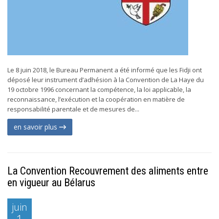
Le 8 juin 2018, le Bureau Permanent a été informé que les Fidji ont
déposé leur instrument d’adhésion à la Convention de La Haye du
19 octobre 1996 concernant la compétence, la loi applicable, la
reconnaissance, l’exécution et la coopération en matière de
responsabilité parentale et de mesures de...
en savoir plus
La Convention Recouvrement des aliments entre
en vigueur au Bélarus
juin
1