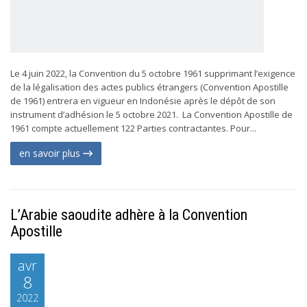
Le 4 juin 2022, la Convention du 5 octobre 1961 supprimant l’exigence
de la légalisation des actes publics étrangers (Convention Apostille
de 1961) entrera en vigueur en Indonésie après le dépôt de son
instrument d’adhésion le 5 octobre 2021. La Convention Apostille de
1961 compte actuellement 122 Parties contractantes. Pour...
en savoir plus
L’Arabie saoudite adhère à la Convention
Apostille
avr
8
2022