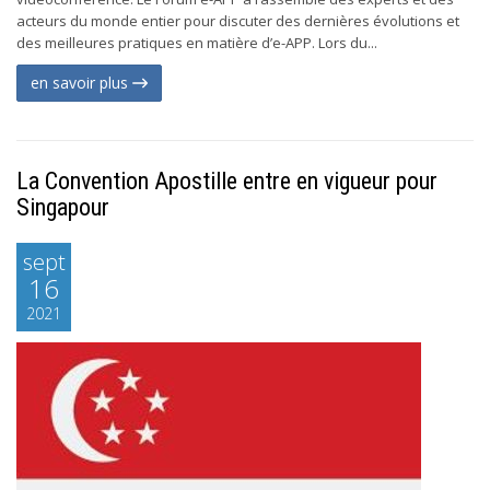
acteurs du monde entier pour discuter des dernières évolutions et
des meilleures pratiques en matière d’e-APP. Lors du...
en savoir plus
La Convention Apostille entre en vigueur pour
Singapour
sept
16
2021