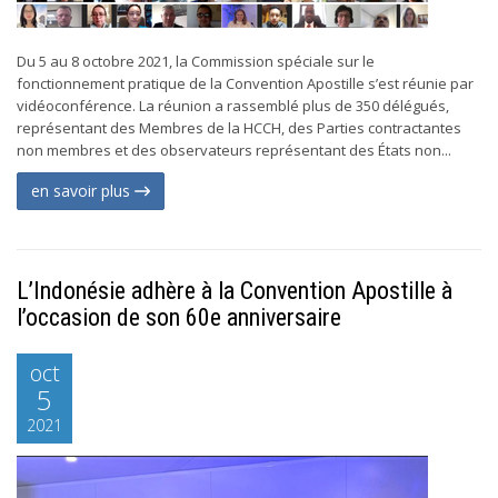
Du 5 au 8 octobre 2021, la Commission spéciale sur le
fonctionnement pratique de la Convention Apostille s’est réunie par
vidéoconférence. La réunion a rassemblé plus de 350 délégués,
représentant des Membres de la HCCH, des Parties contractantes
non membres et des observateurs représentant des États non...
en savoir plus
L’Indonésie adhère à la Convention Apostille à
l’occasion de son 60e anniversaire
oct
5
2021