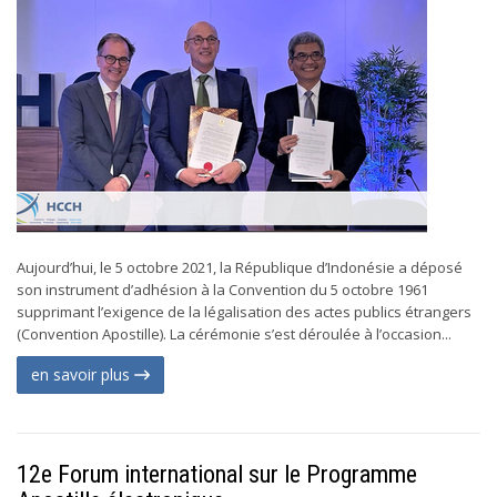
Aujourd’hui, le 5 octobre 2021, la République d’Indonésie a déposé
son instrument d’adhésion à la Convention du 5 octobre 1961
supprimant l’exigence de la légalisation des actes publics étrangers
(Convention Apostille). La cérémonie s’est déroulée à l’occasion...
en savoir plus
12e Forum international sur le Programme