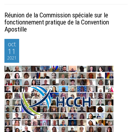
Réunion de la Commission spéciale sur le
fonctionnement pratique de la Convention
Apostille
oct
11
2021