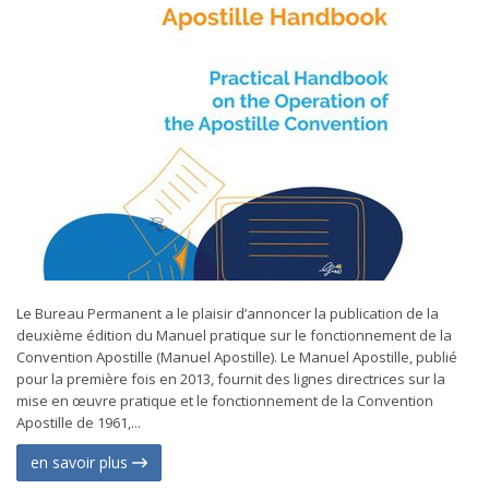
Le Bureau Permanent a le plaisir d’annoncer la publication de la
deuxième édition du Manuel pratique sur le fonctionnement de la
Convention Apostille (Manuel Apostille). Le Manuel Apostille, publié
pour la première fois en 2013, fournit des lignes directrices sur la
mise en œuvre pratique et le fonctionnement de la Convention
Apostille de 1961,...
en savoir plus