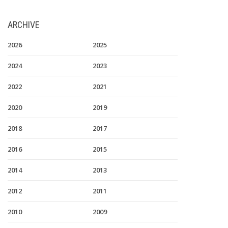
ARCHIVE
2026
2025
2024
2023
2022
2021
2020
2019
2018
2017
2016
2015
2014
2013
2012
2011
2010
2009