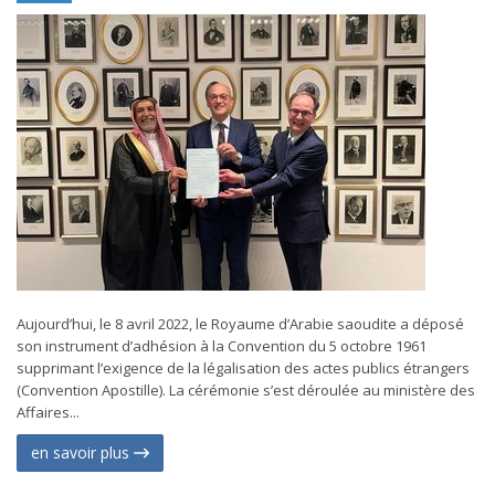
Aujourd’hui, le 8 avril 2022, le Royaume d’Arabie saoudite a déposé
son instrument d’adhésion à la Convention du 5 octobre 1961
supprimant l’exigence de la légalisation des actes publics étrangers
(Convention Apostille). La cérémonie s’est déroulée au ministère des
Affaires...
en savoir plus