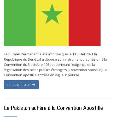
Le Bureau Permanent a été informé que le 13 juillet 2021 la
République du Sénégal a déposé son instrument d'adhésion à la
Convention du 5 octobre 1961 supprimant l’exigence de la
légalisation des actes publics étrangers (Convention Apostille). La
Convention Apostille entrera en vigueur pour le...
en savoir plus
Le Pakistan adhère à la Convention Apostille