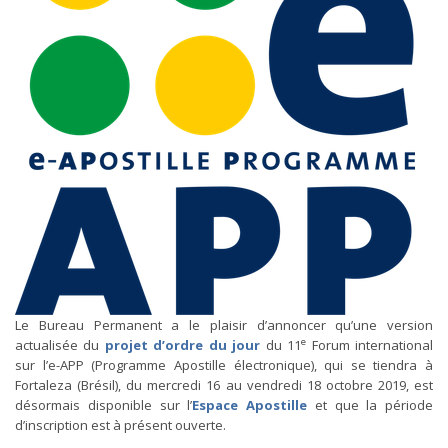
Le Bureau Permanent a le plaisir d’annoncer qu’une version
e
actualisée du
projet d’ordre du jour
du 11
Forum international
sur l’e-APP (Programme Apostille électronique), qui se tiendra à
Fortaleza (Brésil), du mercredi 16 au vendredi 18 octobre 2019, est
désormais disponible sur l’
Espace Apostille
et que la période
d’inscription est à présent ouverte.