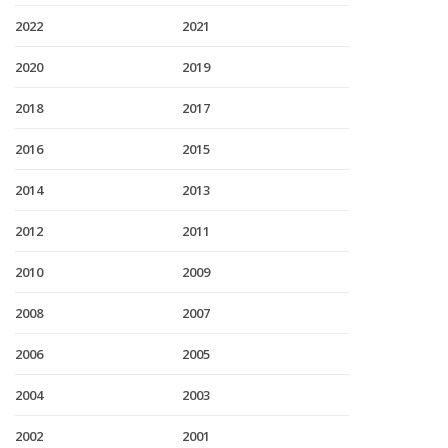
2022
2021
2020
2019
2018
2017
2016
2015
2014
2013
2012
2011
2010
2009
2008
2007
2006
2005
2004
2003
2002
2001