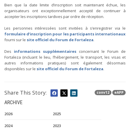
Bien que la date limite d’inscription soit maintenant échue, les
organisateurs ont exceptionnellement accepté de continuer à
accepter les inscriptions tardives par ordre de réception.
Les personnes intéressées sont invitées à s’enregistrer via le
formulaire d’inscription pour les participants internationaux
fourni sur le
site officiel du Forum de Fortaleza
.
Des
informations supplémentaires
concernant le Forum de
Fortaleza (incluant le lieu, l’hébergement, le transport, les visas et
autres informations pratiques) sont également désormais
disponibles sur le
site officiel du Forum de Fortaleza
.
Share This Story:
conv12
eAPP
ARCHIVE
2026
2025
2024
2023