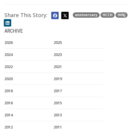
Share This Story:
anniversary
HCCH
IHNJ
ARCHIVE
2026
2025
2024
2023
2022
2021
2020
2019
2018
2017
2016
2015
2014
2013
2012
2011