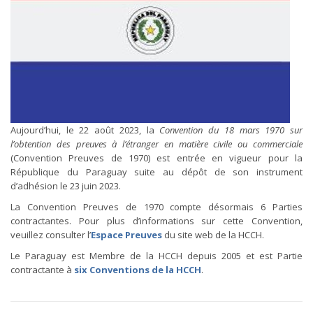
Aujourd’hui, le 22 août 2023, la
Convention du 18 mars 1970 sur
l’obtention des preuves à l’étranger en matière civile ou commerciale
(Convention Preuves de 1970) est entrée en vigueur pour la
République du Paraguay suite au dépôt de son instrument
d’adhésion le 23 juin 2023.
La Convention Preuves de 1970 compte désormais 6 Parties
contractantes. Pour plus d’informations sur cette Convention,
veuillez consulter l’
Espace Preuves
du site web de la HCCH.
Le Paraguay est Membre de la HCCH depuis 2005 et est Partie
contractante à
six Conventions de la HCCH
.