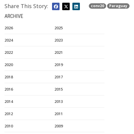
Share This Story:
conv20
Paraguay
ARCHIVE
2026
2025
2024
2023
2022
2021
2020
2019
2018
2017
2016
2015
2014
2013
2012
2011
2010
2009