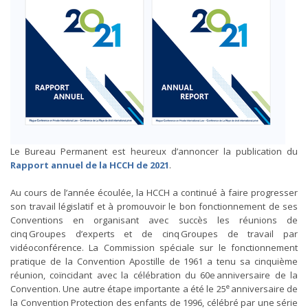
Le Bureau Permanent est heureux d’annoncer la publication du
Rapport annuel de la HCCH de 2021
.
Au cours de l’année écoulée, la HCCH a continué à faire progresser
son travail législatif et à promouvoir le bon fonctionnement de ses
Conventions en organisant avec succès les réunions de
cinq Groupes d’experts et de cinq Groupes de travail par
vidéoconférence. La Commission spéciale sur le fonctionnement
pratique de la Convention Apostille de 1961 a tenu sa cinquième
réunion, coïncidant avec la célébration du 60e anniversaire de la
e
Convention. Une autre étape importante a été le 25
anniversaire de
la Convention Protection des enfants de 1996, célébré par une série