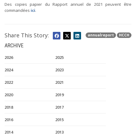
Des copies papier du Rapport annuel de 2021 peuvent être
commandées
ici
.
Share This Story:
annualreport
HCCH
ARCHIVE
2026
2025
2024
2023
2022
2021
2020
2019
2018
2017
2016
2015
2014
2013