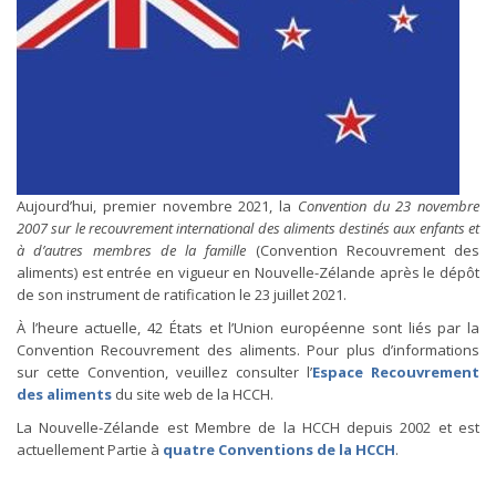
Aujourd’hui, premier novembre 2021, la
Convention du 23 novembre
2007 sur le recouvrement international des aliments destinés aux enfants et
à d’autres membres de la famille
(Convention Recouvrement des
aliments) est entrée en vigueur en Nouvelle-Zélande après le dépôt
de son instrument de ratification le 23 juillet 2021.
À l’heure actuelle, 42 États et l’Union européenne sont liés par la
Convention Recouvrement des aliments. Pour plus d’informations
sur cette Convention, veuillez consulter l’
Espace Recouvrement
des aliments
du site web de la HCCH.
La Nouvelle-Zélande est Membre de la HCCH depuis 2002 et est
actuellement Partie à
quatre Conventions de la HCCH
.