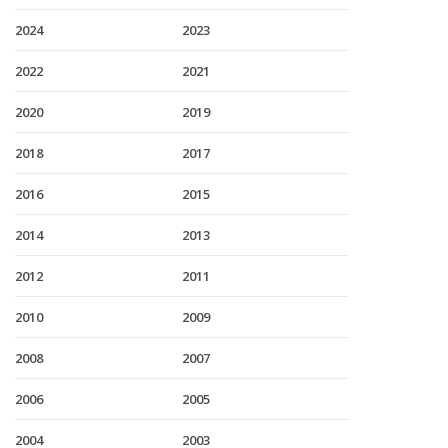
2024
2023
2022
2021
2020
2019
2018
2017
2016
2015
2014
2013
2012
2011
2010
2009
2008
2007
2006
2005
2004
2003