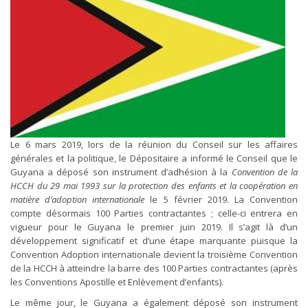
Le 6 mars 2019, lors de la réunion du Conseil sur les affaires
générales et la politique, le Dépositaire a informé le Conseil que le
Guyana a déposé son instrument d’adhésion à la
Convention de la
HCCH du 29 mai 1993 sur la protection des enfants et la coopération en
matière d’adoption internationale
le 5 février 2019. La Convention
compte désormais 100 Parties contractantes ; celle-ci entrera en
vigueur pour le Guyana le premier juin 2019. Il s’agit là d’un
développement significatif et d’une étape marquante puisque la
Convention Adoption internationale devient la troisième Convention
de la HCCH à atteindre la barre des 100 Parties contractantes (après
les Conventions Apostille et Enlèvement d’enfants).
Le même jour, le Guyana a également déposé son instrument