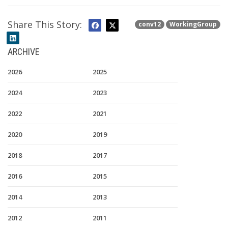
Share This Story:
conv12
WorkingGroup
ARCHIVE
2026
2025
2024
2023
2022
2021
2020
2019
2018
2017
2016
2015
2014
2013
2012
2011