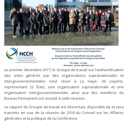
Le premier décembre 2017, le Groupe de travail sur l’authentification
des actes générés par des organisations supranationales et
intergouvernementales s’est réuni à La Haye. 36 experts,
représentant 22 États, une organisation supranationale et une
organisation intergouvernementale, ainsi que des membres du
Bureau Permanent ont assisté à cette réunion.
Le rapport du Groupe de travail est désormais disponible
ici
et sera
transmis en vue de la réunion de 2018 du Conseil sur les Affaires
générales et la politique de la Conférence.