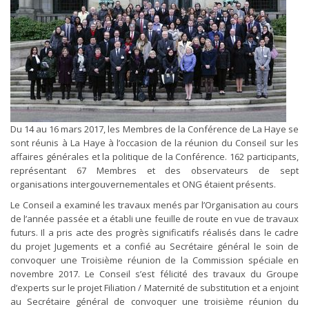
Du 14 au 16 mars 2017, les Membres de la Conférence de La Haye se
sont réunis à La Haye à l’occasion de la réunion du Conseil sur les
affaires générales et la politique de la Conférence. 162 participants,
représentant 67 Membres et des observateurs de sept
organisations intergouvernementales et ONG étaient présents.
Le Conseil a examiné les travaux menés par l’Organisation au cours
de l’année passée et a établi une feuille de route en vue de travaux
futurs. Il a pris acte des progrès significatifs réalisés dans le cadre
du projet Jugements et a confié au Secrétaire général le soin de
convoquer une Troisième réunion de la Commission spéciale en
novembre 2017. Le Conseil s’est félicité des travaux du Groupe
d’experts sur le projet Filiation / Maternité de substitution et a enjoint
au Secrétaire général de convoquer une troisième réunion du