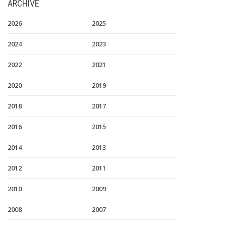
ARCHIVE
2026
2025
2024
2023
2022
2021
2020
2019
2018
2017
2016
2015
2014
2013
2012
2011
2010
2009
2008
2007