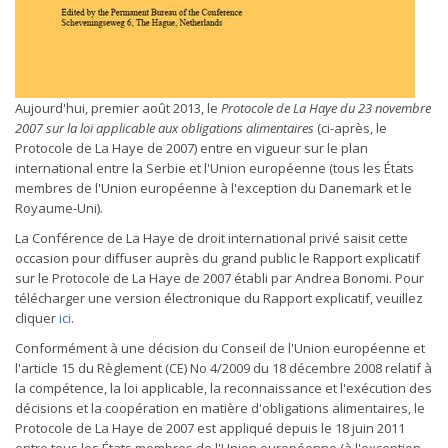
Aujourd'hui, premier août 2013, le
Protocole de La Haye du 23 novembre
2007 sur la loi applicable aux obligations alimentaires
(ci-après, le
Protocole de La Haye de 2007) entre en vigueur sur le plan
international entre la Serbie et l'Union européenne (tous les États
membres de l'Union européenne à l'exception du Danemark et le
Royaume-Uni).
La Conférence de La Haye de droit international privé saisit cette
occasion pour diffuser auprès du grand public le Rapport explicatif
sur le Protocole de La Haye de 2007 établi par Andrea Bonomi. Pour
télécharger une version électronique du Rapport explicatif, veuillez
cliquer
ici
.
Conformément à une décision du Conseil de l'Union européenne et
l'article 15 du Règlement (CE) No 4/2009 du 18 décembre 2008 relatif à
la compétence, la loi applicable, la reconnaissance et l'exécution des
décisions et la coopération en matière d'obligations alimentaires, le
Protocole de La Haye de 2007 est appliqué depuis le 18 juin 2011