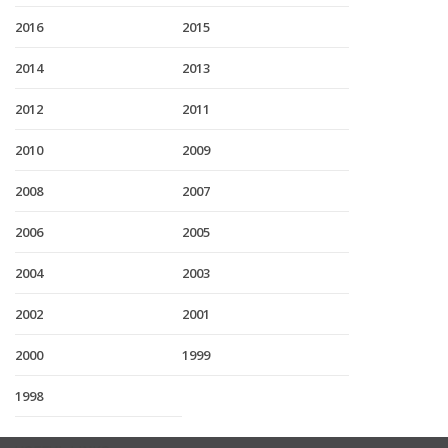
2016
2015
2014
2013
2012
2011
2010
2009
2008
2007
2006
2005
2004
2003
2002
2001
2000
1999
1998